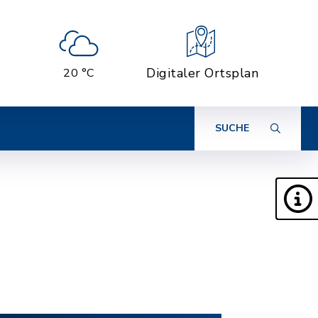
Digitaler Ortsplan
20 °C
SUCHE