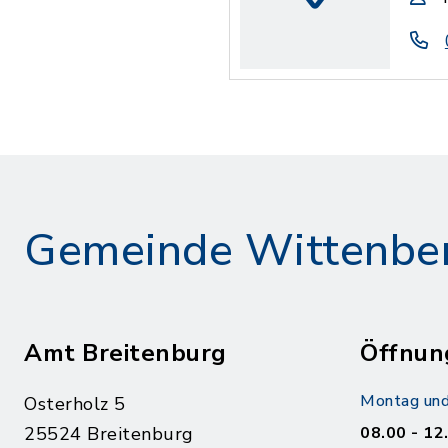
Gemeinde Wittenbe
Amt Breitenburg
Öffnun
Montag und
Osterholz 5
25524 Breitenburg
08.00 - 12