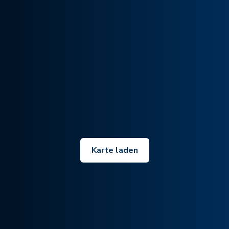
Karte laden