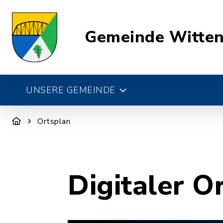
Gemeinde Witte
UNSERE GEMEINDE
Ortsplan
Digitaler O