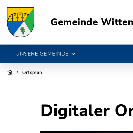
Gemeinde Witte
UNSERE GEMEINDE
Ortsplan
Digitaler O