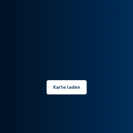
Karte laden