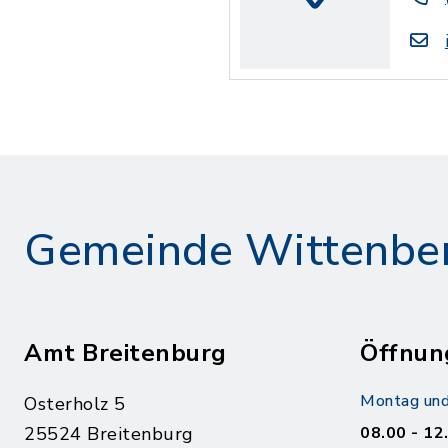
Gemeinde Wittenbe
Amt Breitenburg
Öffnun
Montag und
Osterholz 5
25524 Breitenburg
08.00 - 12