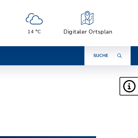
Digitaler Ortsplan
14 °C
SUCHE