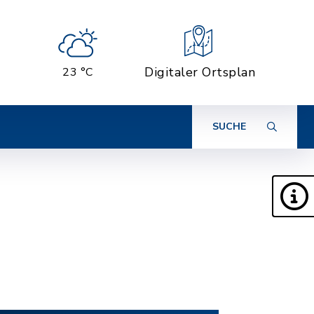
Digitaler Ortsplan
23 °C
SUCHE