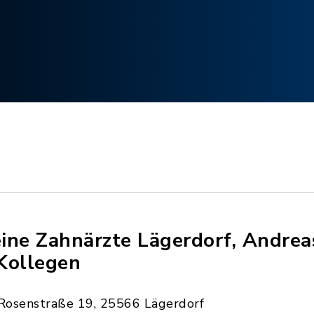
ine Zahnärzte Lägerdorf, Andre
Kollegen
Rosenstraße 19, 25566 Lägerdorf