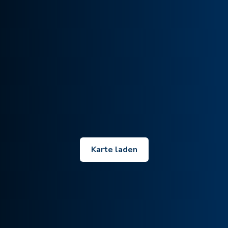
Karte laden