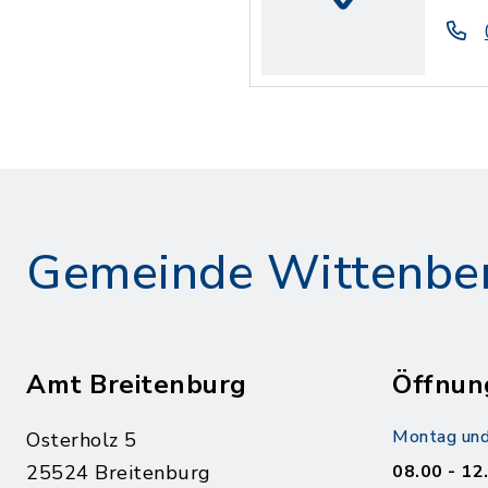
Gemeinde Wittenbe
Amt Breitenburg
Öffnun
Montag und
Osterholz 5
25524 Breitenburg
08.00 - 12