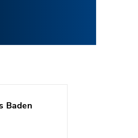
as Baden