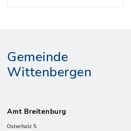
Gemeinde
Wittenbergen
Amt Breitenburg
Osterholz 5