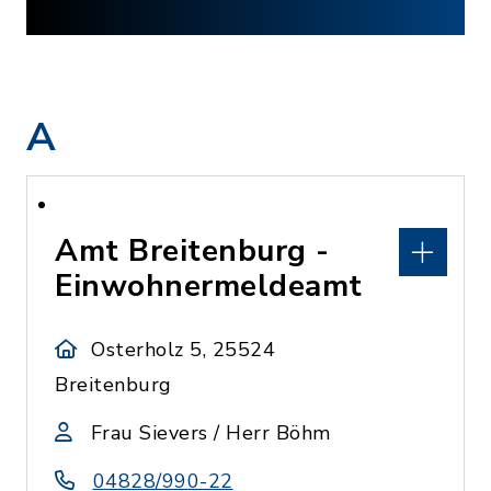
A
Amt Breitenburg -
Einwohnermeldeamt
Osterholz 5, 25524
Breitenburg
Frau Sievers / Herr Böhm
04828/990-22