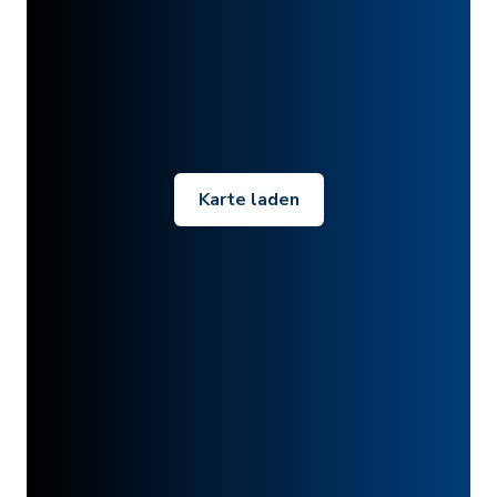
Karte laden