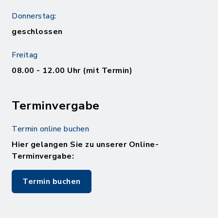
Donnerstag:
geschlossen
Freitag
08.00 - 12.00 Uhr (mit Termin)
Terminvergabe
Termin online buchen
Hier gelangen Sie zu unserer Online-
Terminvergabe:
Termin buchen