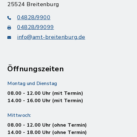
25524 Breitenburg
04828/9900
04828/99099
info@amt-breitenburg.de
Öffnungszeiten
Montag und Dienstag
08.00 - 12.00 Uhr (mit Termin)
14.00 - 16.00 Uhr (mit Termin)
Mittwoch:
08.00 - 12.00 Uhr (ohne Termin)
14.00 - 18.00 Uhr (ohne Termin)