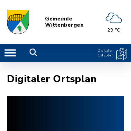
Gemeinde
Wittenbergen
29 °C
Digitaler
Ortsplan
Digitaler Ortsplan