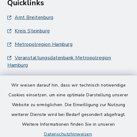
Quicklinks
Amt Breitenburg
Kreis Steinburg
Metropolregion Hamburg
Veranstaltungsdatenbank Metropolregion
Hamburg
Wir weisen darauf hin, dass wir technisch notwendige
Cookies einsetzen, um eine optimale Darstellung unserer
Website zu ermöglichen. Die Einwilligung zur Nutzung
Kontakt
weiterer Dienste wird bei Bedarf gesondert abgefragt.
Weitere Informationen finden Sie in unseren
Barrierefreiheit
Datenschutzhinweisen
.