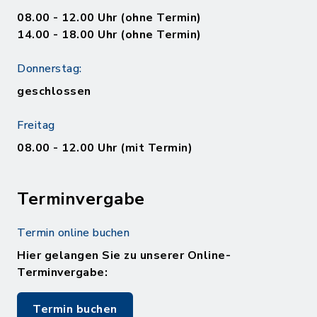
08.00 - 12.00 Uhr (ohne Termin)
14.00 - 18.00 Uhr (ohne Termin)
Donnerstag:
geschlossen
Freitag
08.00 - 12.00 Uhr (mit Termin)
Terminvergabe
Termin online buchen
Hier gelangen Sie zu unserer Online-
Terminvergabe:
Termin buchen