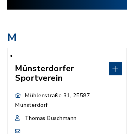
M
Münsterdorfer
Sportverein
Mühlenstraße 31, 25587
Münsterdorf
Thomas Buschmann