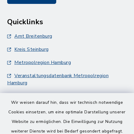
Quicklinks
Amt Breitenburg
Kreis Steinburg
Metropolregion Hamburg
Veranstaltungsdatenbank Metropolregion
Hamburg
Wir weisen darauf hin, dass wir technisch notwendige
Cookies einsetzen, um eine optimale Darstellung unserer
Website zu ermöglichen. Die Einwilligung zur Nutzung
Kontakt
weiterer Dienste wird bei Bedarf gesondert abgefragt.