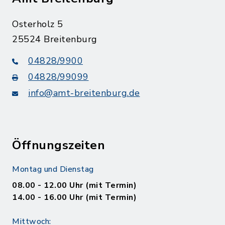
Osterholz 5
25524 Breitenburg
04828/9900
04828/99099
info@amt-breitenburg.de
Öffnungszeiten
Montag und Dienstag
08.00 - 12.00 Uhr (mit Termin)
14.00 - 16.00 Uhr (mit Termin)
Mittwoch: