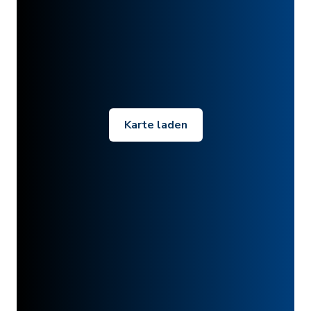
Karte laden