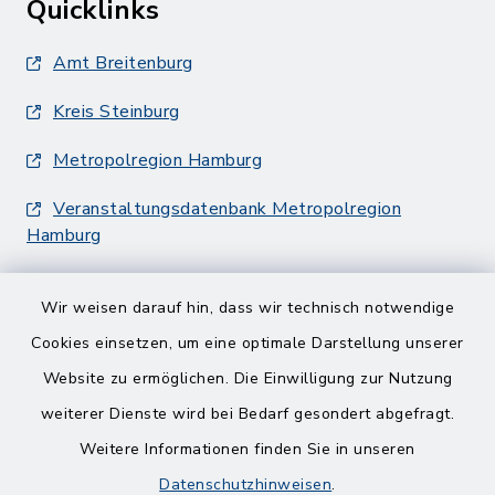
Quicklinks
Amt Breitenburg
Kreis Steinburg
Metropolregion Hamburg
Veranstaltungsdatenbank Metropolregion
Hamburg
Wir weisen darauf hin, dass wir technisch notwendige
Cookies einsetzen, um eine optimale Darstellung unserer
Website zu ermöglichen. Die Einwilligung zur Nutzung
Kontakt
weiterer Dienste wird bei Bedarf gesondert abgefragt.
Weitere Informationen finden Sie in unseren
Barrierefreiheit
Datenschutzhinweisen
.