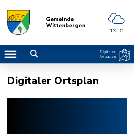
Gemeinde
Wittenbergen
13 °C
Digitaler
Ortsplan
Digitaler Ortsplan