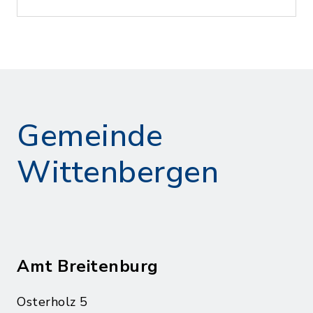
Gemeinde
Wittenbergen
Amt Breitenburg
Osterholz 5