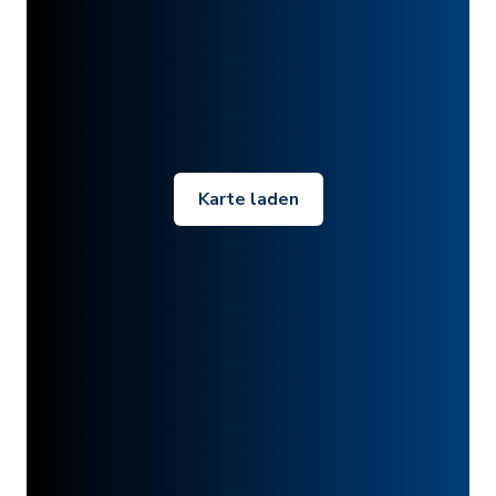
Karte laden