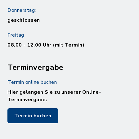
Donnerstag:
geschlossen
Freitag
08.00 - 12.00 Uhr (mit Termin)
Terminvergabe
Termin online buchen
Hier gelangen Sie zu unserer Online-
Terminvergabe:
Termin buchen