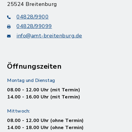
25524 Breitenburg
04828/9900
04828/99099
info@amt-breitenburg.de
Öffnungszeiten
Montag und Dienstag
08.00 - 12.00 Uhr (mit Termin)
14.00 - 16.00 Uhr (mit Termin)
Mittwoch:
08.00 - 12.00 Uhr (ohne Termin)
14.00 - 18.00 Uhr (ohne Termin)