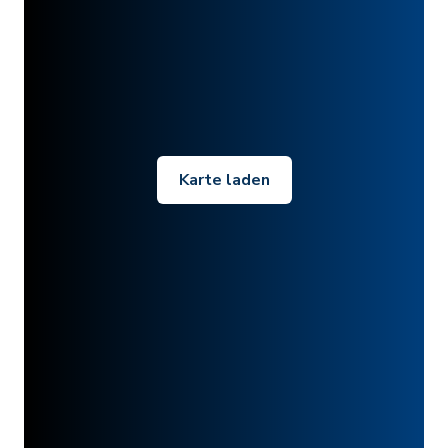
Karte laden