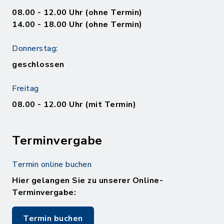
08.00 - 12.00 Uhr (ohne Termin)
14.00 - 18.00 Uhr (ohne Termin)
Donnerstag:
geschlossen
Freitag
08.00 - 12.00 Uhr (mit Termin)
Terminvergabe
Termin online buchen
Hier gelangen Sie zu unserer Online-
Terminvergabe:
Termin buchen