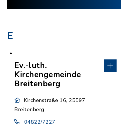
E
Ev.-luth.
Kirchengemeinde
Breitenberg
Kirchenstraße 16, 25597
Breitenberg
04822/7227