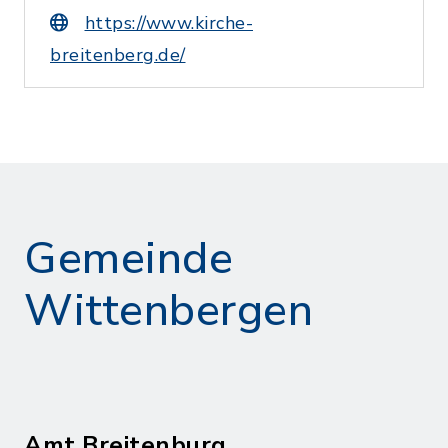
https://www.kirche-
breitenberg.de/
Gemeinde
Wittenbergen
Amt Breitenburg