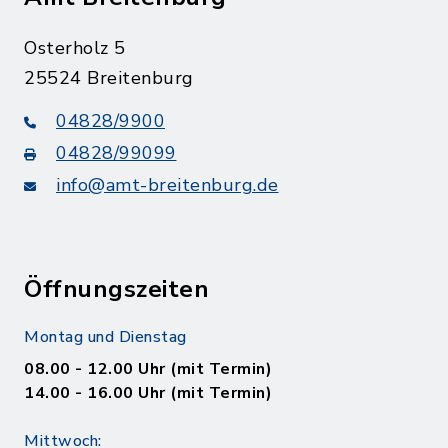
Osterholz 5
25524 Breitenburg
04828/9900
04828/99099
info@amt-breitenburg.de
Öffnungszeiten
Montag und Dienstag
08.00 - 12.00 Uhr (mit Termin)
14.00 - 16.00 Uhr (mit Termin)
Mittwoch: