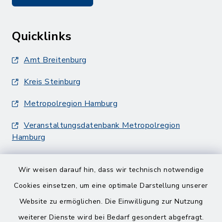
Quicklinks
Amt Breitenburg
Kreis Steinburg
Metropolregion Hamburg
Veranstaltungsdatenbank Metropolregion
Hamburg
Wir weisen darauf hin, dass wir technisch notwendige
Cookies einsetzen, um eine optimale Darstellung unserer
Website zu ermöglichen. Die Einwilligung zur Nutzung
Kontakt
weiterer Dienste wird bei Bedarf gesondert abgefragt.