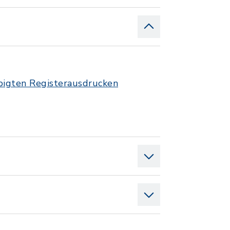
bigten Registerausdrucken