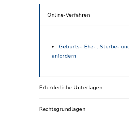
Online-Verfahren
Geburts-, Ehe- , Sterbe- u
anfordern
Erforderliche Unterlagen
Rechtsgrundlagen