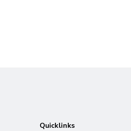
Quicklinks