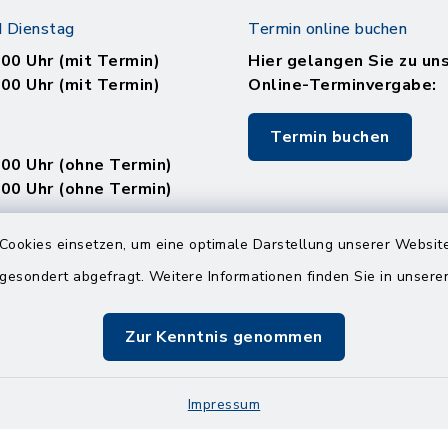
 Dienstag
Termin online buchen
.00 Uhr (mit Termin)
Hier gelangen Sie zu un
.00 Uhr (mit Termin)
Online-Terminvergabe:
Termin buchen
.00 Uhr (ohne Termin)
.00 Uhr (ohne Termin)
:
Cookies einsetzen, um eine optimale Darstellung unserer Website
en
 gesondert abgefragt. Weitere Informationen finden Sie in unser
Zur Kenntnis genommen
.00 Uhr (mit Termin)
Impressum