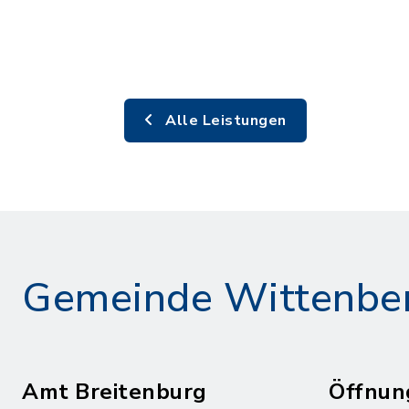
Alle Leistungen
Gemeinde Wittenbe
Amt Breitenburg
Öffnun