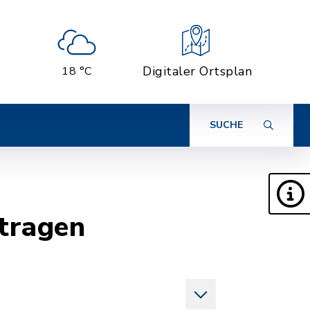
Digitaler Ortsplan
18 °C
SUCHE
tragen