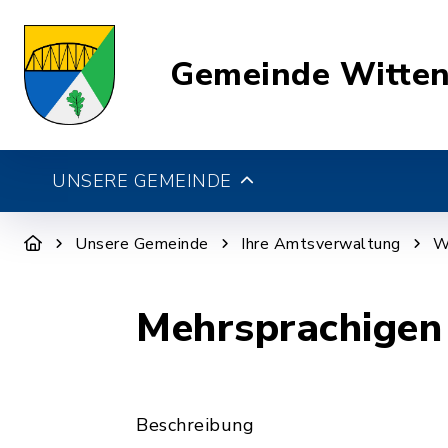
Gemeinde Witte
UNSERE GEMEINDE
Unsere Gemeinde
Ihre Amtsverwaltung
W
Mehrsprachigen
Beschreibung