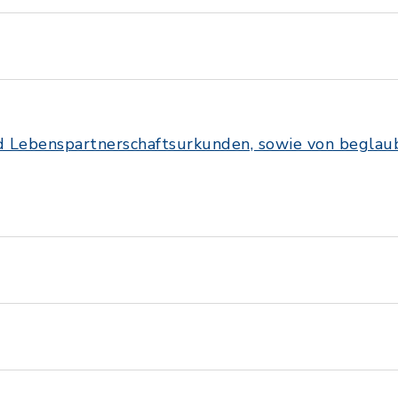
nd Lebenspartnerschaftsurkunden, sowie von beglau