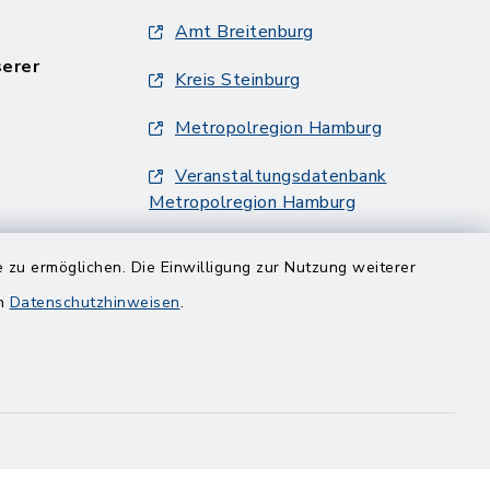
Amt Breitenburg
serer
Kreis Steinburg
Metropolregion Hamburg
Veranstaltungsdatenbank
Metropolregion Hamburg
 zu ermöglichen. Die Einwilligung zur Nutzung weiterer
en
Datenschutzhinweisen
.