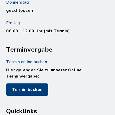
Donnerstag:
geschlossen
Freitag
08.00 - 12.00 Uhr (mit Termin)
Terminvergabe
Termin online buchen
Hier gelangen Sie zu unserer Online-
Terminvergabe:
Termin buchen
Quicklinks