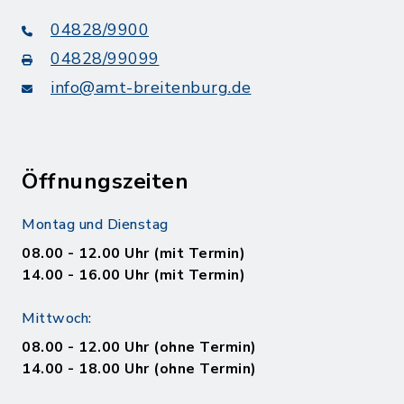
04828/9900
04828/99099
info@amt-breitenburg.de
Öffnungszeiten
Montag und Dienstag
08.00 - 12.00 Uhr (mit Termin)
14.00 - 16.00 Uhr (mit Termin)
Mittwoch:
08.00 - 12.00 Uhr (ohne Termin)
14.00 - 18.00 Uhr (ohne Termin)