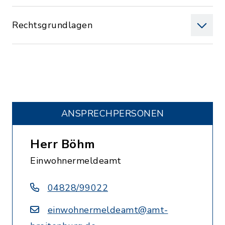
Rechtsgrundlagen
ANSPRECHPERSONEN
Herr Böhm
Einwohnermeldeamt
04828/99022
einwohnermeldeamt@amt-