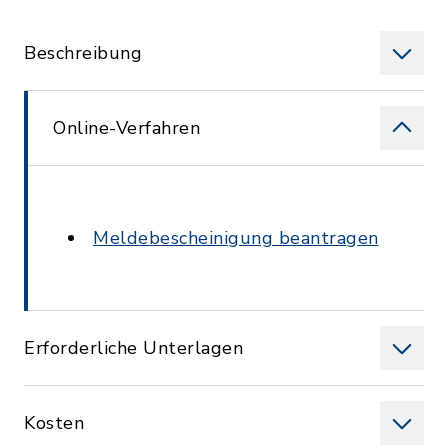
Beschreibung
Online-Verfahren
Meldebescheinigung beantragen
Erforderliche Unterlagen
Kosten