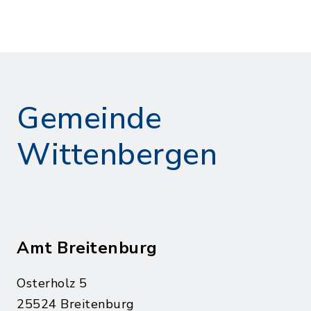
Gemeinde
Wittenbergen
Amt Breitenburg
Osterholz 5
25524 Breitenburg