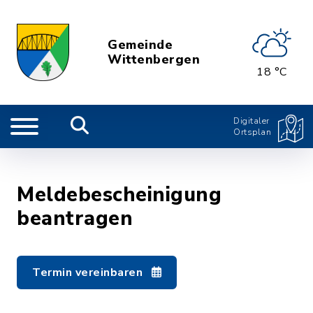
Gemeinde
Wittenbergen
18 °C
Digitaler
Ortsplan
Meldebescheinigung
beantragen
Termin vereinbaren