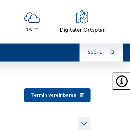
Digitaler Ortsplan
15 °C
SUCHE
Termin vereinbaren