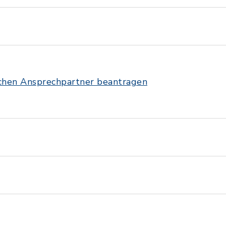
ichen Ansprechpartner beantragen