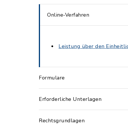
Online-Verfahren
Leistung über den Einheitl
Formulare
Erforderliche Unterlagen
Rechtsgrundlagen