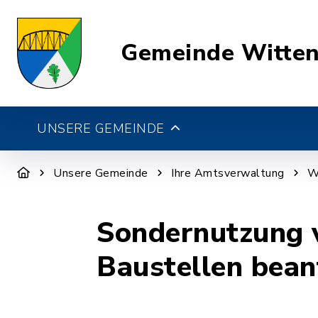
Gemeinde Witte
UNSERE GEMEINDE
Unsere Gemeinde
Ihre Amtsverwaltung
W
Sondernutzung v
Baustellen bean