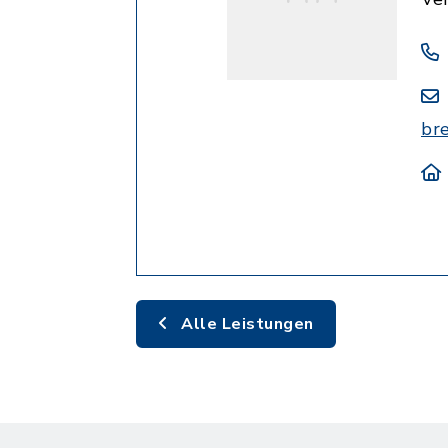
br
Alle Leistungen