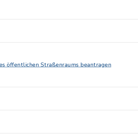
es öffentlichen Straßenraums beantragen