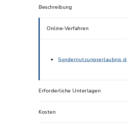
Beschreibung
Online-Verfahren
Sondernutzungserlaubnis d
Erforderliche Unterlagen
Kosten