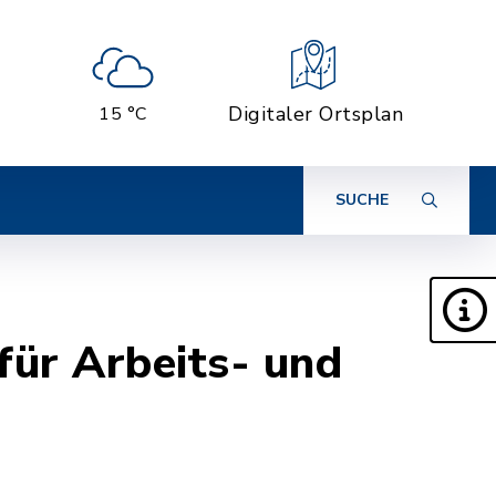
Digitaler Ortsplan
15 °C
SUCHE
für Arbeits- und