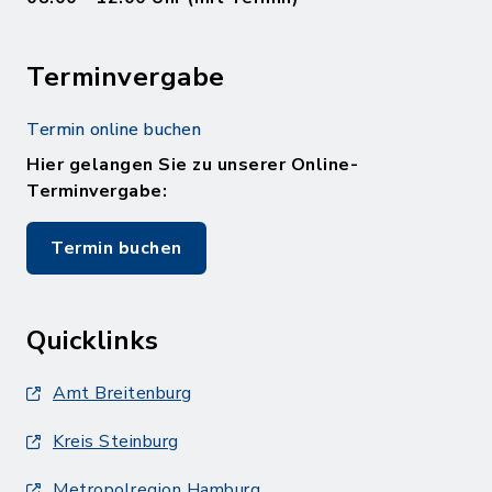
Terminvergabe
Termin online buchen
Hier gelangen Sie zu unserer Online-
Terminvergabe:
Termin buchen
Quicklinks
Amt Breitenburg
Kreis Steinburg
Metropolregion Hamburg