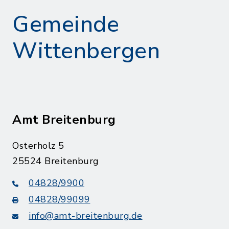
Gemeinde
Wittenbergen
Amt Breitenburg
Osterholz 5
25524 Breitenburg
04828/9900
04828/99099
info@amt-breitenburg.de