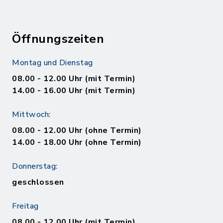
Öffnungszeiten
Montag und Dienstag
08.00 - 12.00 Uhr (mit Termin)
14.00 - 16.00 Uhr (mit Termin)
Mittwoch:
08.00 - 12.00 Uhr (ohne Termin)
14.00 - 18.00 Uhr (ohne Termin)
Donnerstag:
geschlossen
Freitag
08.00 - 12.00 Uhr (mit Termin)