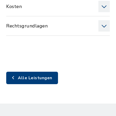
Kosten
Rechtsgrundlagen
Alle Leistungen