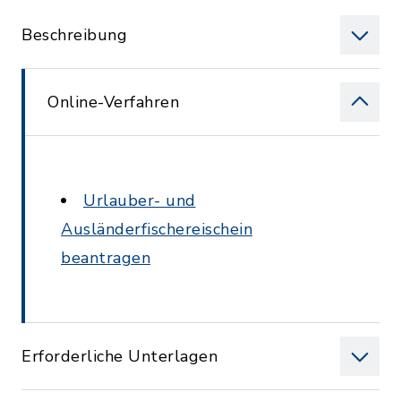
Beschreibung
Online-Verfahren
Urlauber- und
Ausländerfischereischein
beantragen
Erforderliche Unterlagen