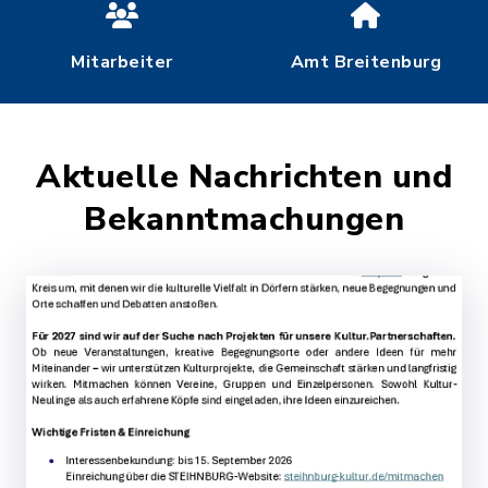
Mitarbeiter
Amt Breitenburg
Aktuelle Nachrichten und
Bekanntmachungen