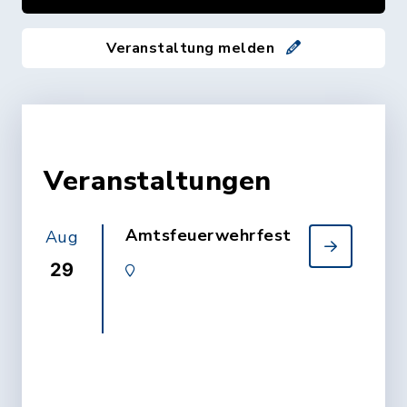
Veranstaltung melden
Veranstaltungen
Amtsfeuerwehrfest
Aug
29
Feuerwehrgerätehaus
Wittenbergen