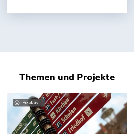
Themen und Projekte
Pixabay