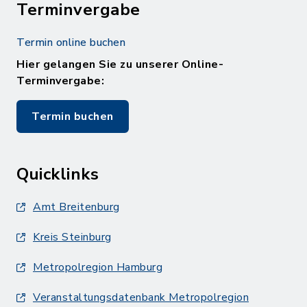
Terminvergabe
Termin online buchen
Hier gelangen Sie zu unserer Online-
Terminvergabe:
Termin buchen
Quicklinks
Amt Breitenburg
Kreis Steinburg
Metropolregion Hamburg
Veranstaltungsdatenbank Metropolregion