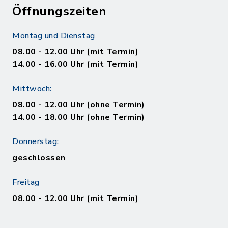
Öffnungszeiten
Montag und Dienstag
08.00 - 12.00 Uhr (mit Termin)
14.00 - 16.00 Uhr (mit Termin)
Mittwoch:
08.00 - 12.00 Uhr (ohne Termin)
14.00 - 18.00 Uhr (ohne Termin)
Donnerstag:
geschlossen
Freitag
08.00 - 12.00 Uhr (mit Termin)