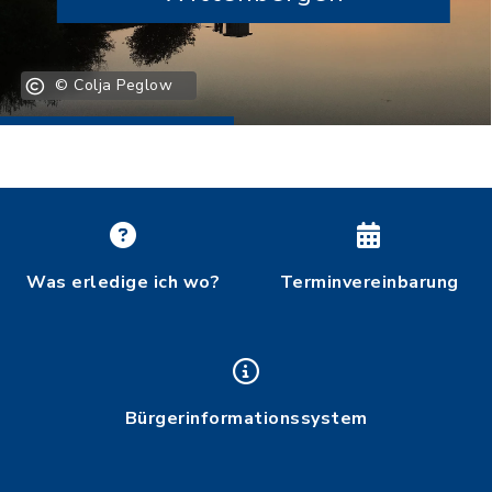
© Colja Peglow
Was erledige ich wo?
Terminvereinbarung
Bürgerinformationssystem