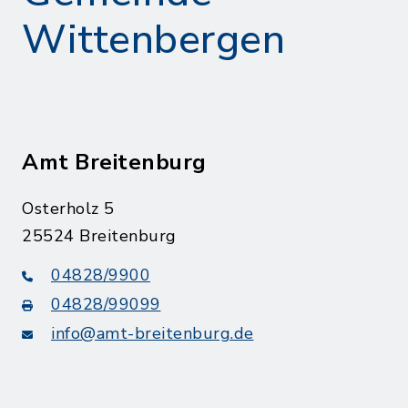
Wittenbergen
Amt Breitenburg
Osterholz 5
25524 Breitenburg
04828/9900
04828/99099
info@amt-breitenburg.de