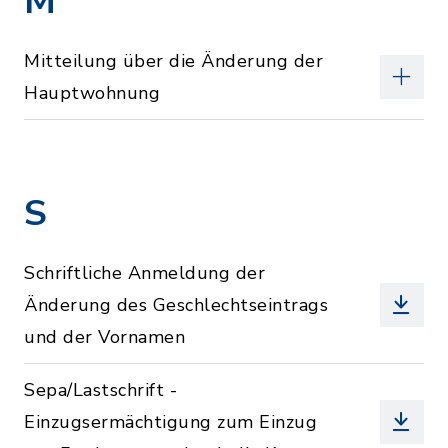
M
Mitteilung über die Änderung der
Hauptwohnung
S
Schriftliche Anmeldung der
Änderung des Geschlechtseintrags
und der Vornamen
Sepa/Lastschrift -
Einzugsermächtigung zum Einzug