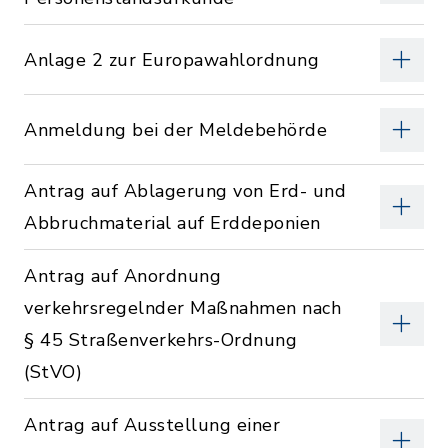
Anlage 2 zur Europawahlordnung
Anmeldung bei der Meldebehörde
Antrag auf Ablagerung von Erd- und
Abbruchmaterial auf Erddeponien
Antrag auf Anordnung
verkehrsregelnder Maßnahmen nach
§ 45 Straßenverkehrs-Ordnung
(StVO)
Antrag auf Ausstellung einer