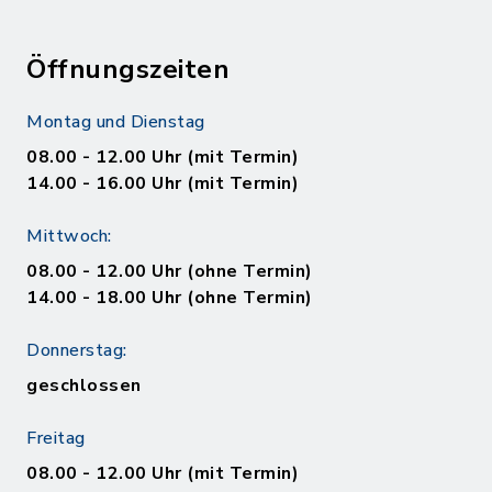
Öffnungszeiten
Montag und Dienstag
08.00 - 12.00 Uhr (mit Termin)
14.00 - 16.00 Uhr (mit Termin)
Mittwoch:
08.00 - 12.00 Uhr (ohne Termin)
14.00 - 18.00 Uhr (ohne Termin)
Donnerstag:
geschlossen
Freitag
08.00 - 12.00 Uhr (mit Termin)