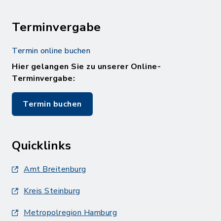
Terminvergabe
Termin online buchen
Hier gelangen Sie zu unserer Online-
Terminvergabe:
Termin buchen
Quicklinks
Amt Breitenburg
Kreis Steinburg
Metropolregion Hamburg