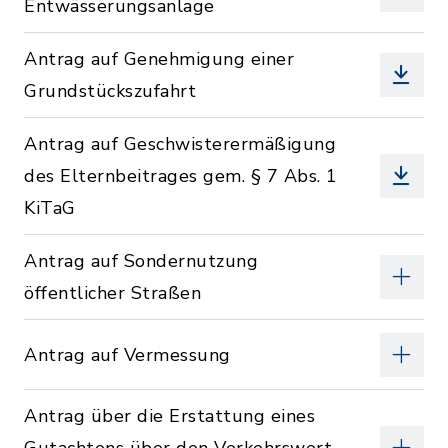
Entwässerungsanlage
Antrag auf Genehmigung einer
Grundstückszufahrt
Antrag auf Geschwisterermäßigung
des Elternbeitrages gem. § 7 Abs. 1
KiTaG
Antrag auf Sondernutzung
öffentlicher Straßen
Antrag auf Vermessung
Antrag über die Erstattung eines