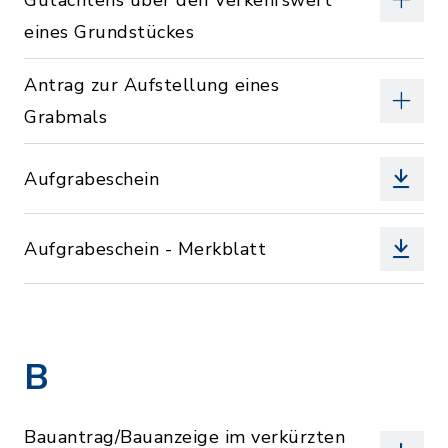
Gutachtens über den Verkehrswert
eines Grundstückes
Antrag zur Aufstellung eines
Grabmals
Aufgrabeschein
Aufgrabeschein - Merkblatt
B
Bauantrag/Bauanzeige im verkürzten