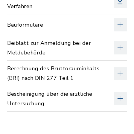
Verfahren
Bauformulare
Beiblatt zur Anmeldung bei der
Meldebehörde
Berechnung des Bruttorauminhalts
(BRI) nach DIN 277 Teil 1
Bescheinigung über die ärztliche
Untersuchung