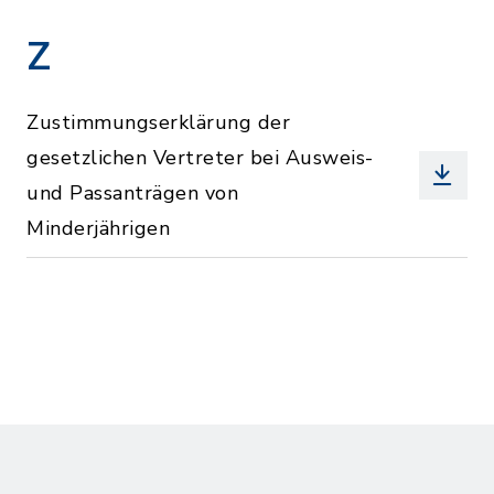
Z
Zustimmungserklärung der
gesetzlichen Vertreter bei Ausweis-
und Passanträgen von
Minderjährigen