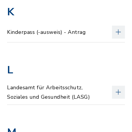
K
Kinderpass (-ausweis) - Antrag
L
Landesamt für Arbeitsschutz,
Soziales und Gesundheit (LASG)