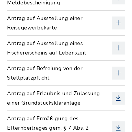
Meldebescheinigung
Antrag auf Ausstellung einer
Reisegewerbekarte
Antrag auf Ausstellung eines
Fischereischeins auf Lebenszeit
Antrag auf Befreiung von der
Stellplatzpflicht
Antrag auf Erlaubnis und Zulassung
einer Grundstückskläranlage
Antrag auf Ermäßigung des
Elternbeitrages gem. § 7 Abs. 2