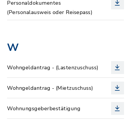
Personaldokumentes
(Personalausweis oder Reisepass)
W
Wohngeldantrag - (Lastenzuschuss)
Wohngeldantrag - (Mietzuschuss)
Wohnungsgeberbestätigung