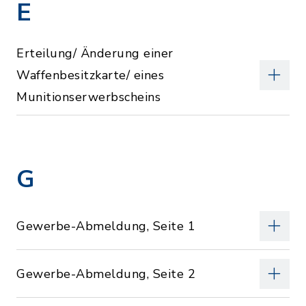
E
Erteilung/ Änderung einer
Waffenbesitzkarte/ eines
Munitionserwerbscheins
G
Gewerbe-Abmeldung, Seite 1
Gewerbe-Abmeldung, Seite 2