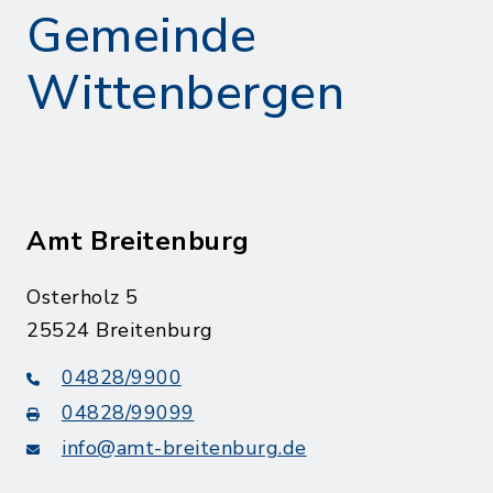
Gemeinde
Wittenbergen
Amt Breitenburg
Osterholz 5
25524 Breitenburg
04828/9900
04828/99099
info@amt-breitenburg.de