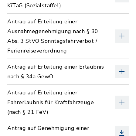
KiTaG (Sozialstaffel)
Antrag auf Erteilung einer
Ausnahmegenehmigung nach § 30
Abs. 3 StVO Sonntagsfahrverbot /
Ferienreiseverordnung
Antrag auf Erteilung einer Erlaubnis
nach § 34a GewO
Antrag auf Erteilung einer
Fahrerlaubnis für Kraftfahrzeuge
(nach § 21 FeV)
Antrag auf Genehmigung einer