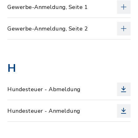
Gewerbe-Anmeldung, Seite 1
Gewerbe-Anmeldung, Seite 2
H
Hundesteuer - Abmeldung
Hundesteuer - Anmeldung