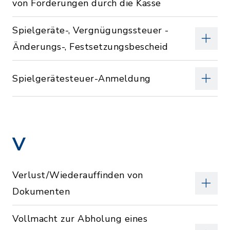
von Forderungen durch die Kasse
Spielgeräte-, Vergnügungssteuer -
Änderungs-, Festsetzungsbescheid
Spielgerätesteuer-Anmeldung
V
Verlust/Wiederauffinden von
Dokumenten
Vollmacht zur Abholung eines