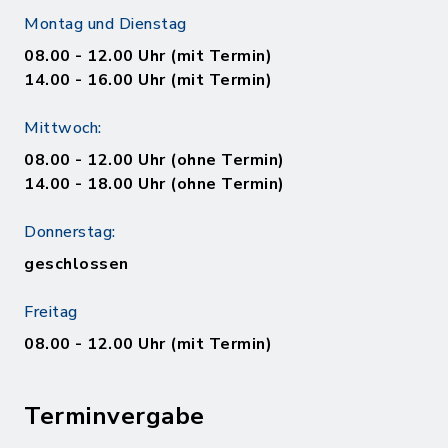
Montag und Dienstag
08.00 - 12.00 Uhr (mit Termin)
14.00 - 16.00 Uhr (mit Termin)
Mittwoch:
08.00 - 12.00 Uhr (ohne Termin)
14.00 - 18.00 Uhr (ohne Termin)
Donnerstag:
geschlossen
Freitag
08.00 - 12.00 Uhr (mit Termin)
Terminvergabe