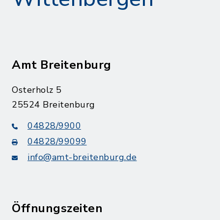
Amt Breitenburg
Osterholz 5
25524 Breitenburg
04828/9900
04828/99099
info@amt-breitenburg.de
Öffnungszeiten