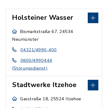
Holsteiner Wasser
Bismarkstraße 67, 24534
Neumünster
04321/4990-400
0800/4990444
(Störungsdienst)
Stadtwerke Itzehoe
Gasstraße 18, 25524 Itzehoe