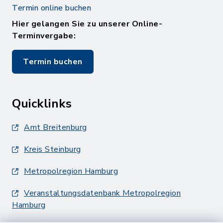
Termin online buchen
Hier gelangen Sie zu unserer Online-
Terminvergabe:
Termin buchen
Quicklinks
Amt Breitenburg
Kreis Steinburg
Metropolregion Hamburg
Veranstaltungsdatenbank Metropolregion
Hamburg