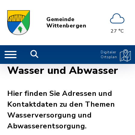
Gemeinde
Wittenbergen
27 °C
Digitaler
Ortsplan
Wasser und Abwasser
Hier finden Sie Adressen und
Kontaktdaten zu den Themen
Wasserversorgung und
Abwasserentsorgung.