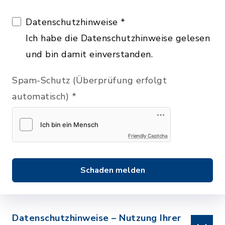
Datenschutzhinweise
*
Ich habe die Datenschutzhinweise gelesen
und bin damit einverstanden.
Spam-Schutz (Überprüfung erfolgt
automatisch)
*
Friendly Captcha
Schaden melden
Datenschutzhinweise – Nutzung Ihrer