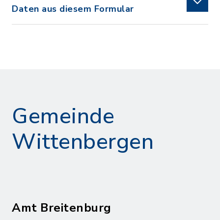
Daten aus diesem Formular
Gemeinde
Wittenbergen
Amt Breitenburg