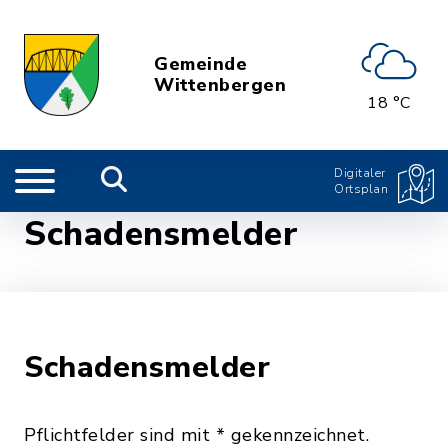
Gemeinde
Wittenbergen
18 °C
Digitaler
Ortsplan
Schadensmelder
Schadensmelder
Pflichtfelder sind mit * gekennzeichnet.