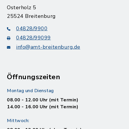
Osterholz 5
25524 Breitenburg
04828/9900
04828/99099
info@amt-breitenburg.de
Öffnungszeiten
Montag und Dienstag
08.00 - 12.00 Uhr (mit Termin)
14.00 - 16.00 Uhr (mit Termin)
Mittwoch: