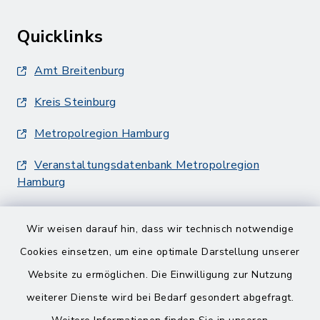
Quicklinks
Amt Breitenburg
Kreis Steinburg
Metropolregion Hamburg
Veranstaltungsdatenbank Metropolregion
Hamburg
Wir weisen darauf hin, dass wir technisch notwendige
Cookies einsetzen, um eine optimale Darstellung unserer
Website zu ermöglichen. Die Einwilligung zur Nutzung
Kontakt
weiterer Dienste wird bei Bedarf gesondert abgefragt.