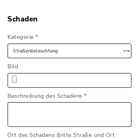
Schaden
Kategorie
*
Bild
Beschreibung des Schadens
*
Ort des Schadens (bitte Straße und Ort