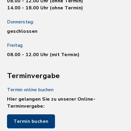
08.00 - 12.00 Uhr (ohne Termin)
14.00 - 18.00 Uhr (ohne Termin)
Donnerstag:
geschlossen
Freitag
08.00 - 12.00 Uhr (mit Termin)
Terminvergabe
Termin online buchen
Hier gelangen Sie zu unserer Online-
Terminvergabe:
Termin buchen