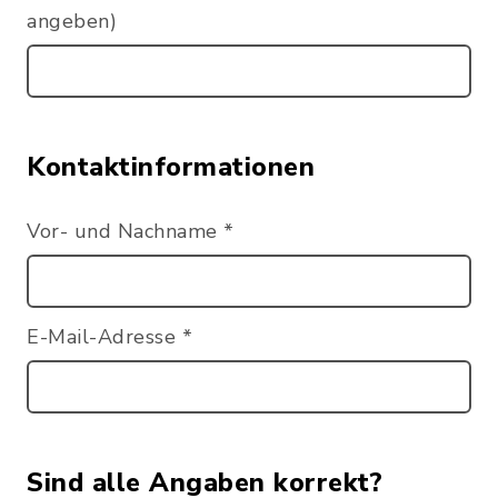
angeben)
Kontaktinformationen
Vor- und Nachname
*
E-Mail-Adresse
*
Sind alle Angaben korrekt?