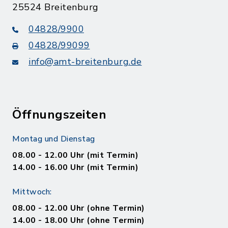
25524 Breitenburg
04828/9900
04828/99099
info@amt-breitenburg.de
Öffnungszeiten
Montag und Dienstag
08.00 - 12.00 Uhr (mit Termin)
14.00 - 16.00 Uhr (mit Termin)
Mittwoch:
08.00 - 12.00 Uhr (ohne Termin)
14.00 - 18.00 Uhr (ohne Termin)