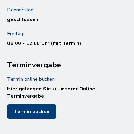
Donnerstag:
geschlossen
Freitag
08.00 - 12.00 Uhr (mit Termin)
Terminvergabe
Termin online buchen
Hier gelangen Sie zu unserer Online-
Terminvergabe:
Termin buchen