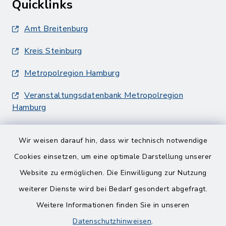
Quicklinks
Amt Breitenburg
Kreis Steinburg
Metropolregion Hamburg
Veranstaltungsdatenbank Metropolregion
Hamburg
Wir weisen darauf hin, dass wir technisch notwendige
Cookies einsetzen, um eine optimale Darstellung unserer
Website zu ermöglichen. Die Einwilligung zur Nutzung
Kontakt
weiterer Dienste wird bei Bedarf gesondert abgefragt.
Weitere Informationen finden Sie in unseren
Barrierefreiheit
Datenschutzhinweisen
.