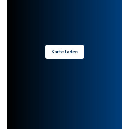
Karte laden