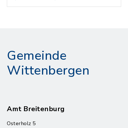
Gemeinde
Wittenbergen
Amt Breitenburg
Osterholz 5