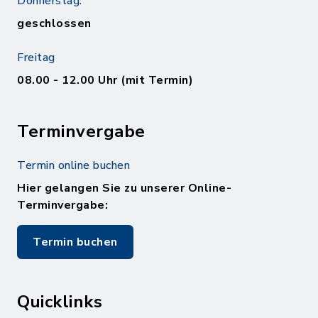
Donnerstag:
geschlossen
Freitag
08.00 - 12.00 Uhr (mit Termin)
Terminvergabe
Termin online buchen
Hier gelangen Sie zu unserer Online-
Terminvergabe:
Termin buchen
Quicklinks