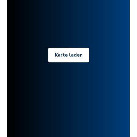
Karte laden