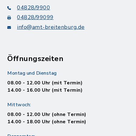
04828/9900
04828/99099
info@amt-breitenburg.de
Öffnungszeiten
Montag und Dienstag
08.00 - 12.00 Uhr (mit Termin)
14.00 - 16.00 Uhr (mit Termin)
Mittwoch:
08.00 - 12.00 Uhr (ohne Termin)
14.00 - 18.00 Uhr (ohne Termin)