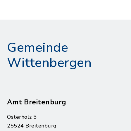
Gemeinde
Wittenbergen
Amt Breitenburg
Osterholz 5
25524 Breitenburg