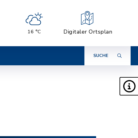
Digitaler Ortsplan
16 °C
SUCHE