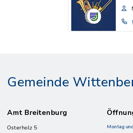
Gemeinde Wittenbe
Amt Breitenburg
Öffnun
Montag und
Osterholz 5