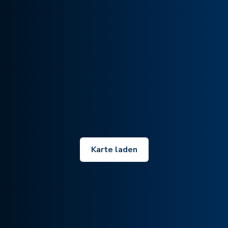
Karte laden