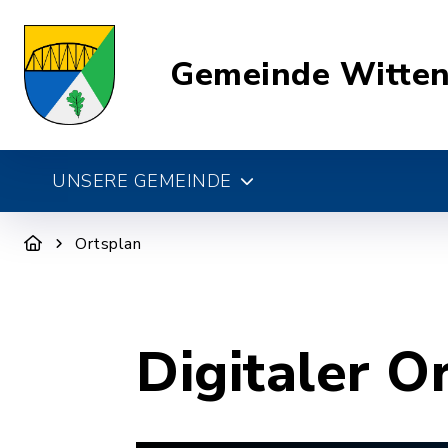
Gemeinde Witte
UNSERE GEMEINDE
Ortsplan
Digitaler O