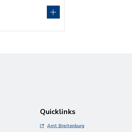
Quicklinks
Amt Breitenburg