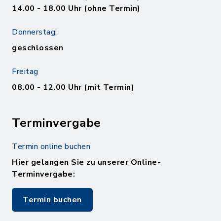
14.00 - 18.00 Uhr (ohne Termin)
Donnerstag:
geschlossen
Freitag
08.00 - 12.00 Uhr (mit Termin)
Terminvergabe
Termin online buchen
Hier gelangen Sie zu unserer Online-
Terminvergabe:
Termin buchen