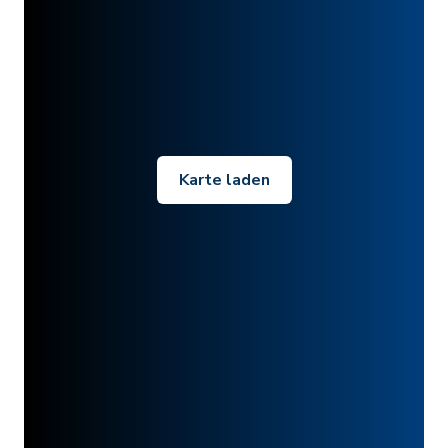
Karte laden