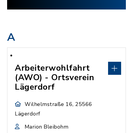
A
Arbeiterwohlfahrt
(AWO) - Ortsverein
Lägerdorf
Wilhelmstraße 16, 25566
Lägerdorf
Marion Bleibohm