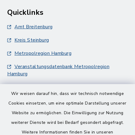
Quicklinks
Amt Breitenburg
Kreis Steinburg
Metropolregion Hamburg
Veranstaltungsdatenbank Metropolregion
Hamburg
Wir weisen darauf hin, dass wir technisch notwendige
Cookies einsetzen, um eine optimale Darstellung unserer
Website zu ermöglichen. Die Einwilligung zur Nutzung
Kontakt
weiterer Dienste wird bei Bedarf gesondert abgefragt.
Weitere Informationen finden Sie in unseren
Barrierefreiheit