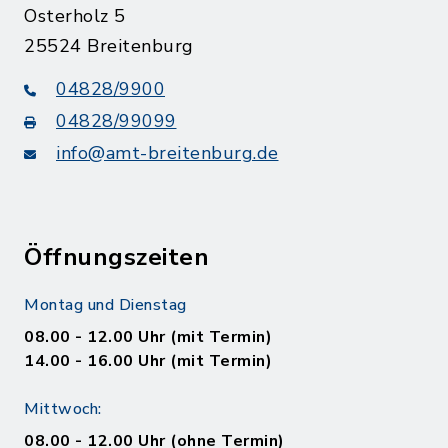
Osterholz 5
25524 Breitenburg
04828/9900
04828/99099
info@amt-breitenburg.de
Öffnungszeiten
Montag und Dienstag
08.00 - 12.00 Uhr (mit Termin)
14.00 - 16.00 Uhr (mit Termin)
Mittwoch:
08.00 - 12.00 Uhr (ohne Termin)