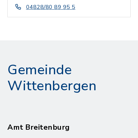
04828/80 89 95 5
Gemeinde
Wittenbergen
Amt Breitenburg