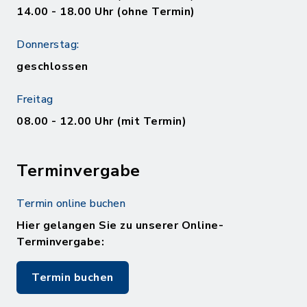
14.00 - 18.00 Uhr (ohne Termin)
Donnerstag:
geschlossen
Freitag
08.00 - 12.00 Uhr (mit Termin)
Terminvergabe
Termin online buchen
Hier gelangen Sie zu unserer Online-
Terminvergabe:
Termin buchen