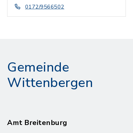
0172/9566502
Gemeinde
Wittenbergen
Amt Breitenburg