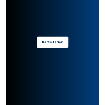
Karte laden