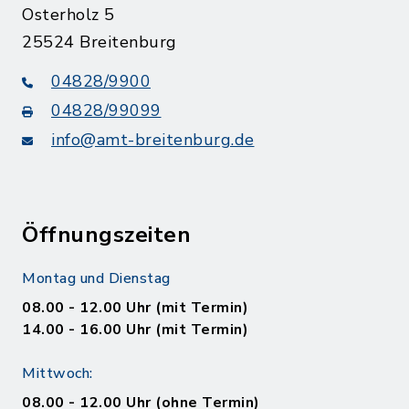
Osterholz 5
25524 Breitenburg
04828/9900
04828/99099
info@amt-breitenburg.de
Öffnungszeiten
Montag und Dienstag
08.00 - 12.00 Uhr (mit Termin)
14.00 - 16.00 Uhr (mit Termin)
Mittwoch:
08.00 - 12.00 Uhr (ohne Termin)