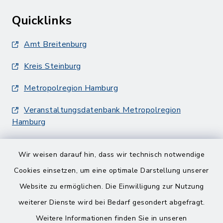
Quicklinks
Amt Breitenburg
Kreis Steinburg
Metropolregion Hamburg
Veranstaltungsdatenbank Metropolregion
Hamburg
Wir weisen darauf hin, dass wir technisch notwendige
Cookies einsetzen, um eine optimale Darstellung unserer
Website zu ermöglichen. Die Einwilligung zur Nutzung
Kontakt
weiterer Dienste wird bei Bedarf gesondert abgefragt.
Weitere Informationen finden Sie in unseren
Barrierefreiheit