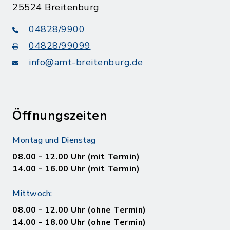
25524 Breitenburg
04828/9900
04828/99099
info@amt-breitenburg.de
Öffnungszeiten
Montag und Dienstag
08.00 - 12.00 Uhr (mit Termin)
14.00 - 16.00 Uhr (mit Termin)
Mittwoch:
08.00 - 12.00 Uhr (ohne Termin)
14.00 - 18.00 Uhr (ohne Termin)