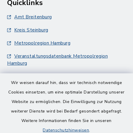
Quicklinks
Amt Breitenburg
Kreis Steinburg
Metropolregion Hamburg
Veranstaltungsdatenbank Metropolregion
Hamburg
Wir weisen darauf hin, dass wir technisch notwendige
Cookies einsetzen, um eine optimale Darstellung unserer
Website zu ermöglichen. Die Einwilligung zur Nutzung
Kontakt
weiterer Dienste wird bei Bedarf gesondert abgefragt.
Weitere Informationen finden Sie in unseren
Barrierefreiheit
Datenschutzhinweisen
.