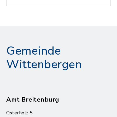
Gemeinde
Wittenbergen
Amt Breitenburg
Osterholz 5