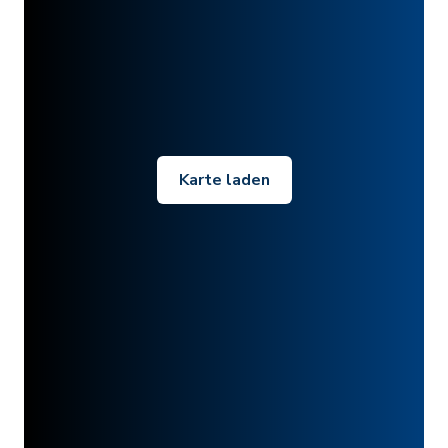
Karte laden