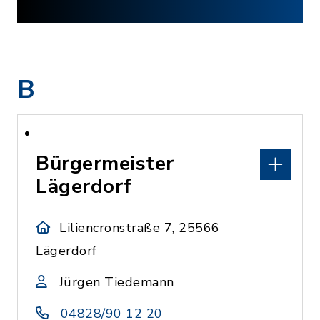
B
Bürgermeister
Lägerdorf
Liliencronstraße 7, 25566
Lägerdorf
Jürgen Tiedemann
04828/90 12 20