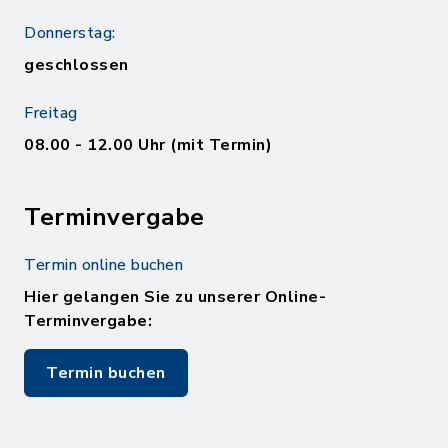
Donnerstag:
geschlossen
Freitag
08.00 - 12.00 Uhr (mit Termin)
Terminvergabe
Termin online buchen
Hier gelangen Sie zu unserer Online-
Terminvergabe:
Termin buchen