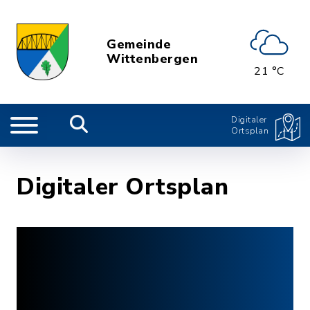
Gemeinde
Wittenbergen
21 °C
Digitaler
Ortsplan
Digitaler Ortsplan