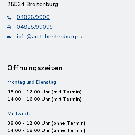
25524 Breitenburg
04828/9900
04828/99099
info@amt-breitenburg.de
Öffnungszeiten
Montag und Dienstag
08.00 - 12.00 Uhr (mit Termin)
14.00 - 16.00 Uhr (mit Termin)
Mittwoch:
08.00 - 12.00 Uhr (ohne Termin)
14.00 - 18.00 Uhr (ohne Termin)