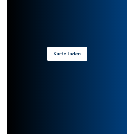
Karte laden