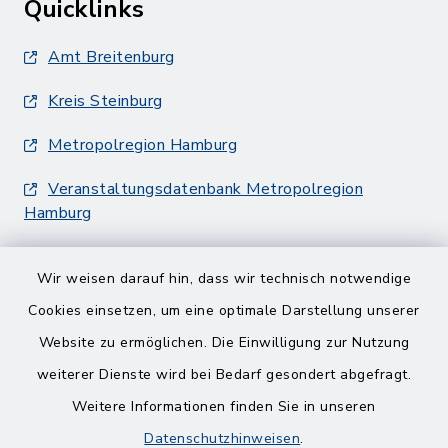
Quicklinks
Amt Breitenburg
Kreis Steinburg
Metropolregion Hamburg
Veranstaltungsdatenbank Metropolregion
Hamburg
Wir weisen darauf hin, dass wir technisch notwendige
Cookies einsetzen, um eine optimale Darstellung unserer
Website zu ermöglichen. Die Einwilligung zur Nutzung
Kontakt
weiterer Dienste wird bei Bedarf gesondert abgefragt.
Weitere Informationen finden Sie in unseren
Barrierefreiheit
Datenschutzhinweisen
.