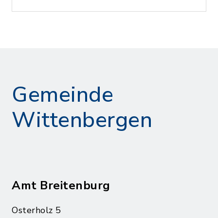
Gemeinde
Wittenbergen
Amt Breitenburg
Osterholz 5