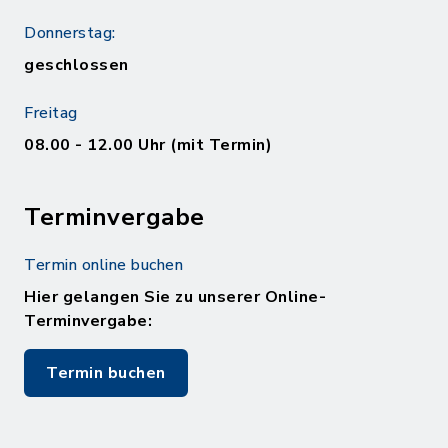
Donnerstag:
geschlossen
Freitag
08.00 - 12.00 Uhr (mit Termin)
Terminvergabe
Termin online buchen
Hier gelangen Sie zu unserer Online-
Terminvergabe:
Termin buchen