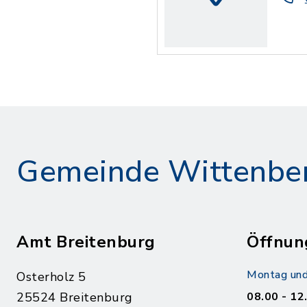
Gemeinde Wittenbe
Amt Breitenburg
Öffnun
Montag und
Osterholz 5
25524 Breitenburg
08.00 - 12