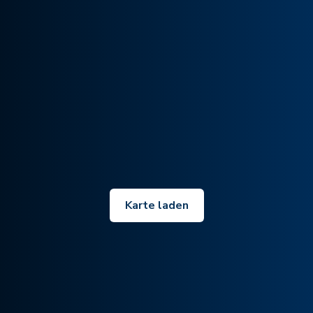
Karte laden