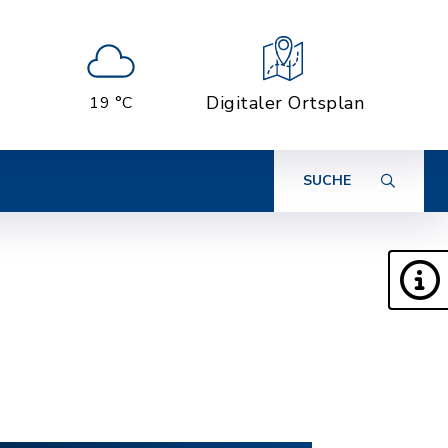
Digitaler Ortsplan
19 °C
SUCHE