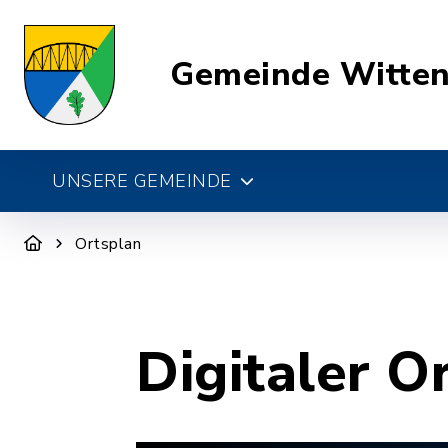
Gemeinde Witte
UNSERE GEMEINDE
Ortsplan
Digitaler O