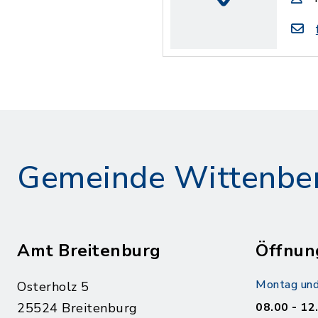
Gemeinde Wittenbe
Amt Breitenburg
Öffnun
Montag und
Osterholz 5
25524 Breitenburg
08.00 - 12