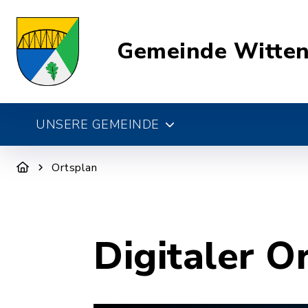
Gemeinde Witte
UNSERE GEMEINDE
Ortsplan
Digitaler O