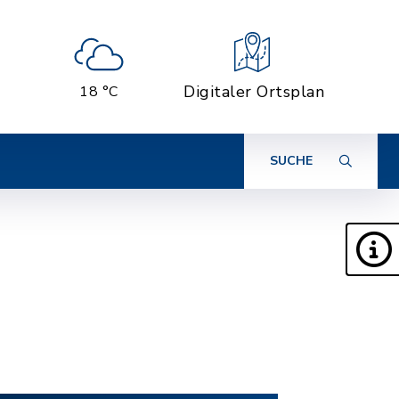
Digitaler Ortsplan
18 °C
SUCHE