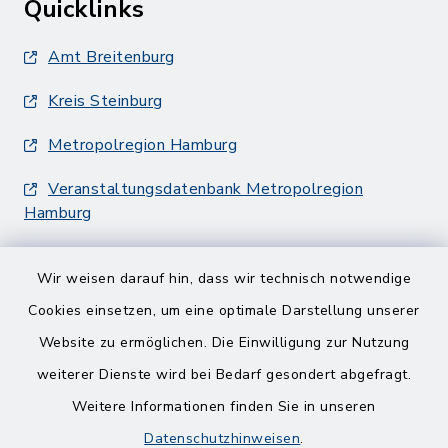
Quicklinks
Amt Breitenburg
Kreis Steinburg
Metropolregion Hamburg
Veranstaltungsdatenbank Metropolregion
Hamburg
Wir weisen darauf hin, dass wir technisch notwendige
Cookies einsetzen, um eine optimale Darstellung unserer
Website zu ermöglichen. Die Einwilligung zur Nutzung
Kontakt
weiterer Dienste wird bei Bedarf gesondert abgefragt.
Weitere Informationen finden Sie in unseren
Barrierefreiheit
Datenschutzhinweisen
.