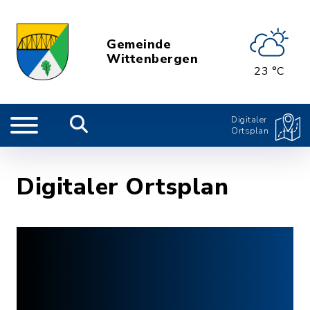
Gemeinde
Wittenbergen
23 °C
Digitaler
Ortsplan
Digitaler Ortsplan