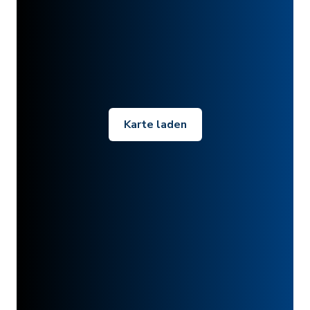
Karte laden