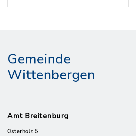
Gemeinde
Wittenbergen
Amt Breitenburg
Osterholz 5