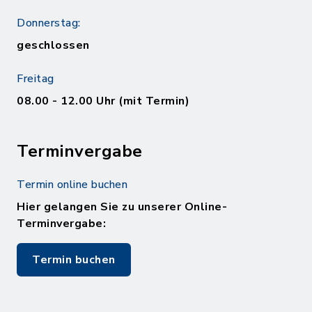
Donnerstag:
geschlossen
Freitag
08.00 - 12.00 Uhr (mit Termin)
Terminvergabe
Termin online buchen
Hier gelangen Sie zu unserer Online-
Terminvergabe:
Termin buchen