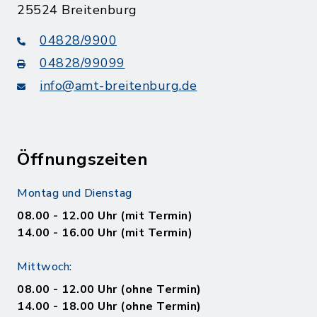
25524 Breitenburg
04828/9900
04828/99099
info@amt-breitenburg.de
Öffnungszeiten
Montag und Dienstag
08.00 - 12.00 Uhr (mit Termin)
14.00 - 16.00 Uhr (mit Termin)
Mittwoch:
08.00 - 12.00 Uhr (ohne Termin)
14.00 - 18.00 Uhr (ohne Termin)