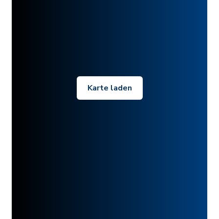
Karte laden