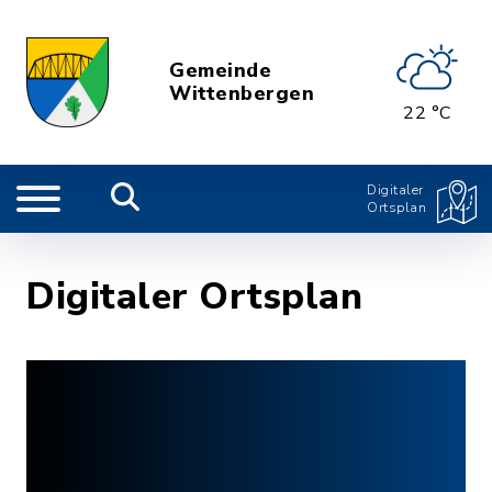
Gemeinde
Wittenbergen
22 °C
Digitaler
Ortsplan
Digitaler Ortsplan