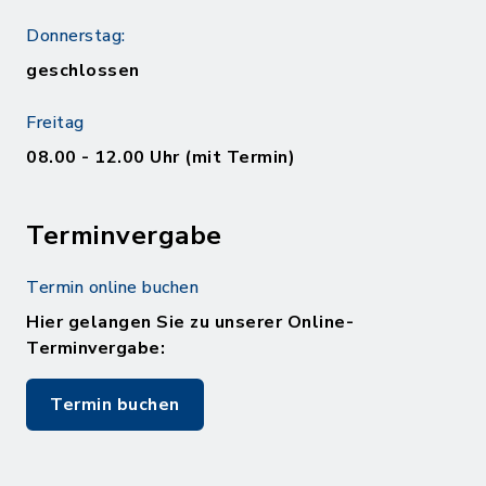
Donnerstag:
geschlossen
Freitag
08.00 - 12.00 Uhr (mit Termin)
Terminvergabe
Termin online buchen
Hier gelangen Sie zu unserer Online-
Terminvergabe:
Termin buchen