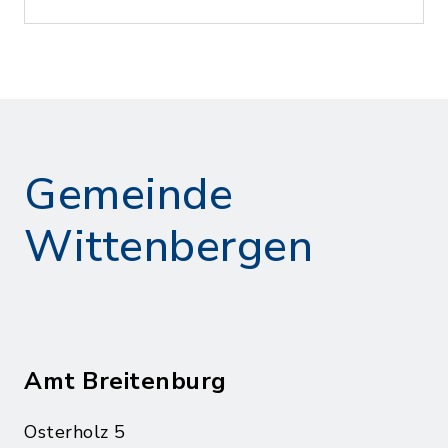
Gemeinde
Wittenbergen
Amt Breitenburg
Osterholz 5