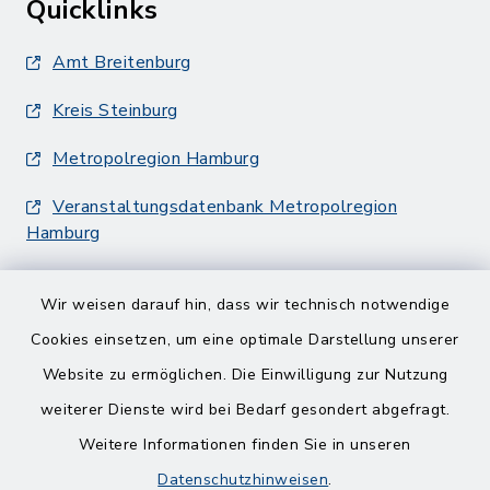
Quicklinks
Amt Breitenburg
Kreis Steinburg
Metropolregion Hamburg
Veranstaltungsdatenbank Metropolregion
Hamburg
Wir weisen darauf hin, dass wir technisch notwendige
Cookies einsetzen, um eine optimale Darstellung unserer
Website zu ermöglichen. Die Einwilligung zur Nutzung
Kontakt
weiterer Dienste wird bei Bedarf gesondert abgefragt.
Weitere Informationen finden Sie in unseren
Barrierefreiheit
Datenschutzhinweisen
.