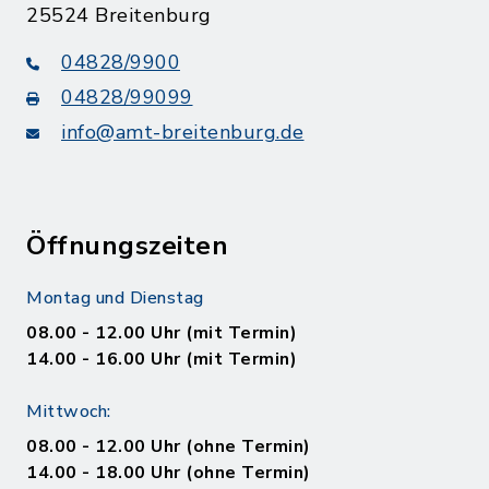
25524 Breitenburg
04828/9900
04828/99099
info@amt-breitenburg.de
Öffnungszeiten
Montag und Dienstag
08.00 - 12.00 Uhr (mit Termin)
14.00 - 16.00 Uhr (mit Termin)
Mittwoch:
08.00 - 12.00 Uhr (ohne Termin)
14.00 - 18.00 Uhr (ohne Termin)