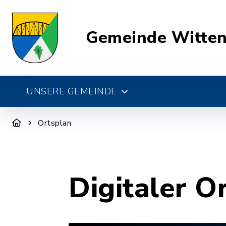
Gemeinde Witte
UNSERE GEMEINDE
Ortsplan
Digitaler O