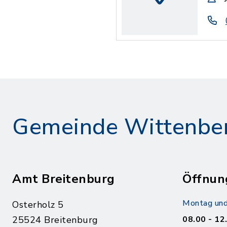
Gemeinde Wittenbe
Amt Breitenburg
Öffnun
Montag und
Osterholz 5
25524 Breitenburg
08.00 - 12