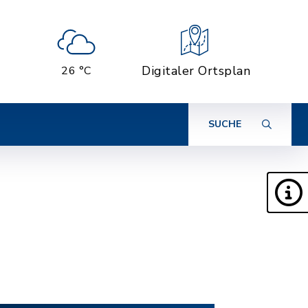
Digitaler Ortsplan
26 °C
SUCHE