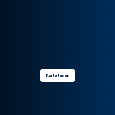
Karte laden