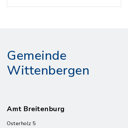
Gemeinde
Wittenbergen
Amt Breitenburg
Osterholz 5