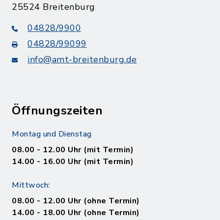
25524 Breitenburg
04828/9900
04828/99099
info@amt-breitenburg.de
Öffnungszeiten
Montag und Dienstag
08.00 - 12.00 Uhr (mit Termin)
14.00 - 16.00 Uhr (mit Termin)
Mittwoch:
08.00 - 12.00 Uhr (ohne Termin)
14.00 - 18.00 Uhr (ohne Termin)