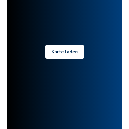
Karte laden