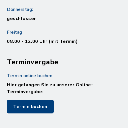
Donnerstag:
geschlossen
Freitag
08.00 - 12.00 Uhr (mit Termin)
Terminvergabe
Termin online buchen
Hier gelangen Sie zu unserer Online-
Terminvergabe:
Termin buchen