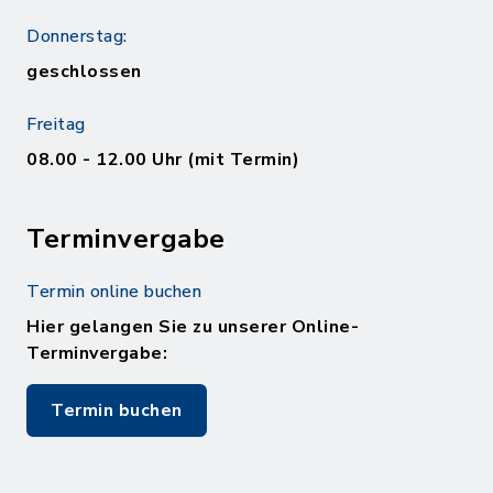
Donnerstag:
geschlossen
Freitag
08.00 - 12.00 Uhr (mit Termin)
Terminvergabe
Termin online buchen
Hier gelangen Sie zu unserer Online-
Terminvergabe:
Termin buchen