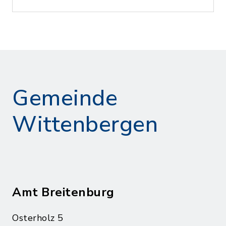
Gemeinde
Wittenbergen
Amt Breitenburg
Osterholz 5