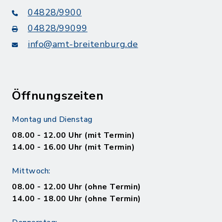
04828/9900
04828/99099
info@amt-breitenburg.de
Öffnungszeiten
Montag und Dienstag
08.00 - 12.00 Uhr (mit Termin)
14.00 - 16.00 Uhr (mit Termin)
Mittwoch:
08.00 - 12.00 Uhr (ohne Termin)
14.00 - 18.00 Uhr (ohne Termin)