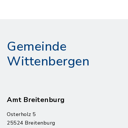
Gemeinde
Wittenbergen
Amt Breitenburg
Osterholz 5
25524 Breitenburg