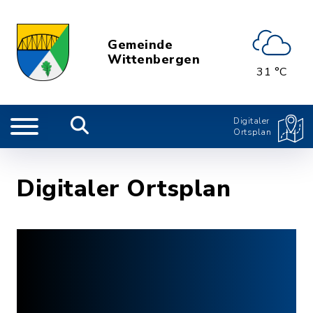
Gemeinde
Wittenbergen
31 °C
Digitaler
Ortsplan
Digitaler Ortsplan