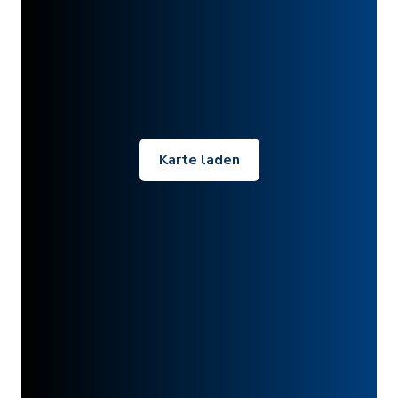
Karte laden