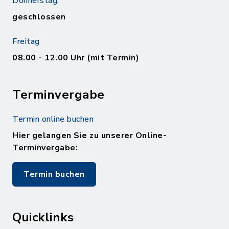
Donnerstag:
geschlossen
Freitag
08.00 - 12.00 Uhr (mit Termin)
Terminvergabe
Termin online buchen
Hier gelangen Sie zu unserer Online-
Terminvergabe:
Termin buchen
Quicklinks