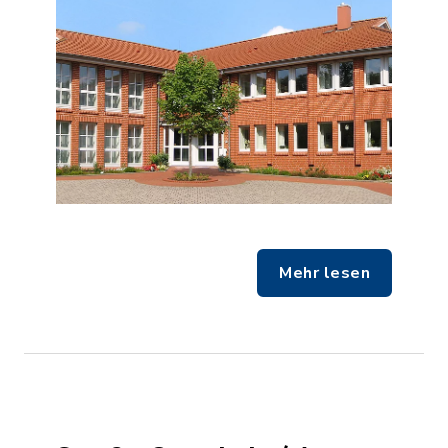
Mehr lesen