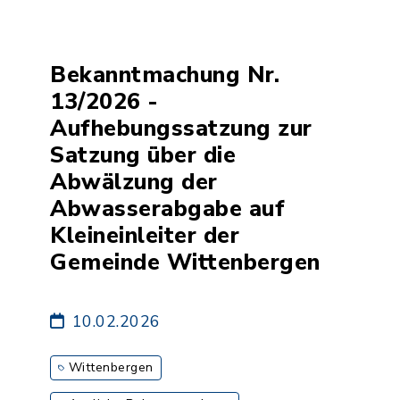
Bekanntmachung Nr.
13/2026 -
Aufhebungssatzung zur
Satzung über die
Abwälzung der
Abwasserabgabe auf
Kleineinleiter der
Gemeinde Wittenbergen
10.02.2026
Wittenbergen