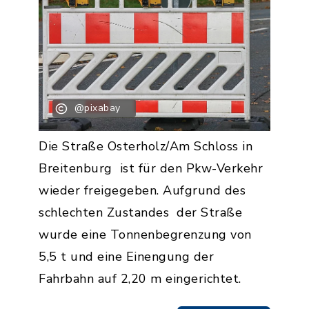
@pixabay
Die Straße Osterholz/Am Schloss in
Breitenburg ist für den Pkw-Verkehr
wieder freigegeben. Aufgrund des
schlechten Zustandes der Straße
wurde eine Tonnenbegrenzung von
5,5 t und eine Einengung der
Fahrbahn auf 2,20 m eingerichtet.