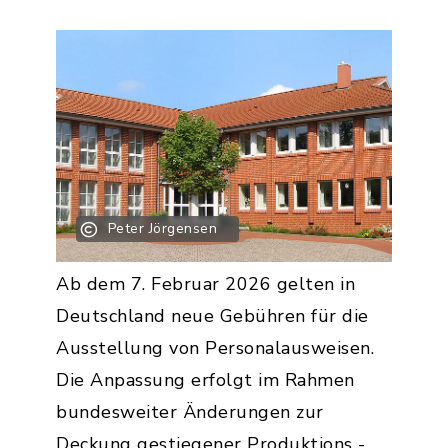
Peter Jörgensen
Ab dem 7. Februar 2026 gelten in
Deutschland neue Gebühren für die
Ausstellung von Personalausweisen.
Die Anpassung erfolgt im Rahmen
bundesweiter Änderungen zur
Deckung gestiegener Produktions -