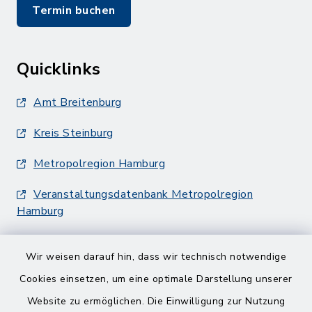
Termin buchen
Quicklinks
Amt Breitenburg
Kreis Steinburg
Metropolregion Hamburg
Veranstaltungsdatenbank Metropolregion
Hamburg
Wir weisen darauf hin, dass wir technisch notwendige
Cookies einsetzen, um eine optimale Darstellung unserer
Website zu ermöglichen. Die Einwilligung zur Nutzung