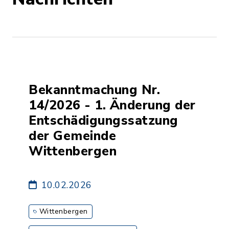
Bekanntmachung Nr.
14/2026 - 1. Änderung der
Entschädigungssatzung
der Gemeinde
Wittenbergen
10.02.2026
Wittenbergen