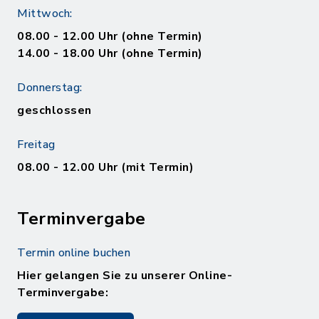
Mittwoch:
08.00 - 12.00 Uhr (ohne Termin)
14.00 - 18.00 Uhr (ohne Termin)
Donnerstag:
geschlossen
Freitag
08.00 - 12.00 Uhr (mit Termin)
Terminvergabe
Termin online buchen
Hier gelangen Sie zu unserer Online-
Terminvergabe: