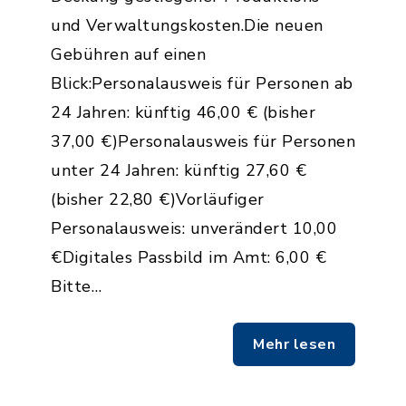
und Verwaltungskosten.Die neuen
Gebühren auf einen
Blick:Personalausweis für Personen ab
24 Jahren: künftig 46,00 € (bisher
37,00 €)Personalausweis für Personen
unter 24 Jahren: künftig 27,60 €
(bisher 22,80 €)Vorläufiger
Personalausweis: unverändert 10,00
€Digitales Passbild im Amt: 6,00 €
Bitte…
Mehr lesen