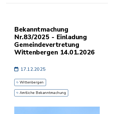
Bekanntmachung
Nr.83/2025 - Einladung
Gemeindevertretung
Wittenbergen 14.01.2026
17.12.2025
Wittenbergen
Amtliche Bekanntmachung