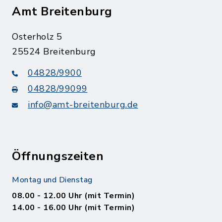
Amt Breitenburg
Osterholz 5
25524 Breitenburg
04828/9900
04828/99099
info@amt-breitenburg.de
Öffnungszeiten
Montag und Dienstag
08.00 - 12.00 Uhr (mit Termin)
14.00 - 16.00 Uhr (mit Termin)