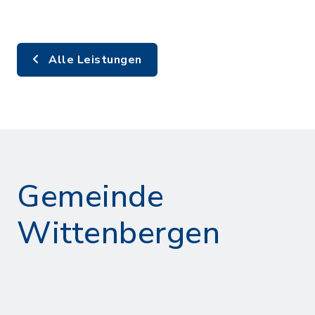
Alle Leistungen
Gemeinde
Wittenbergen