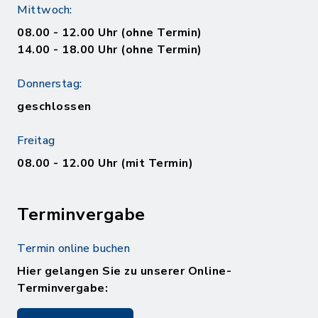
Mittwoch:
08.00 - 12.00 Uhr (ohne Termin)
14.00 - 18.00 Uhr (ohne Termin)
Donnerstag:
geschlossen
Freitag
08.00 - 12.00 Uhr (mit Termin)
Terminvergabe
Termin online buchen
Hier gelangen Sie zu unserer Online-
Terminvergabe: