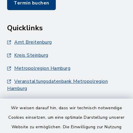
Termin buchen
Quicklinks
Amt Breitenburg
Kreis Steinburg
Metropolregion Hamburg
Veranstaltungsdatenbank Metropolregion
Hamburg
Wir weisen darauf hin, dass wir technisch notwendige
Cookies einsetzen, um eine optimale Darstellung unserer
Website zu ermöglichen. Die Einwilligung zur Nutzung
Kontakt