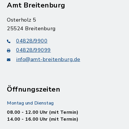
Amt Breitenburg
Osterholz 5
25524 Breitenburg
04828/9900
04828/99099
info@amt-breitenburg.de
Öffnungszeiten
Montag und Dienstag
08.00 - 12.00 Uhr (mit Termin)
14.00 - 16.00 Uhr (mit Termin)