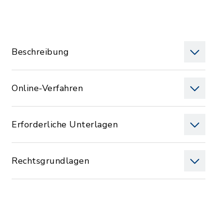
Beschreibung
Online-Verfahren
Erforderliche Unterlagen
Rechtsgrundlagen