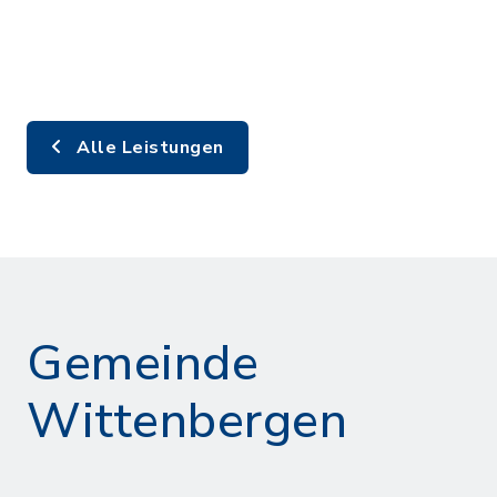
Alle Leistungen
Gemeinde
Wittenbergen