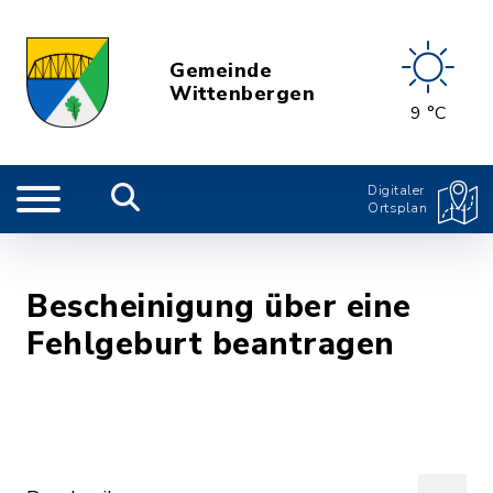
Gemeinde
Wittenbergen
9 °C
Digitaler
Ortsplan
Bescheinigung über eine
Fehlgeburt beantragen