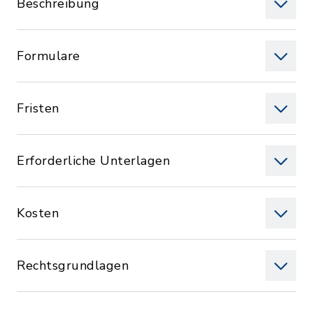
Beschreibung
Formulare
Fristen
Erforderliche Unterlagen
Kosten
Rechtsgrundlagen