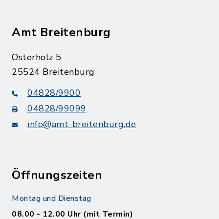
Amt Breitenburg
Osterholz 5
25524 Breitenburg
04828/9900
04828/99099
info@amt-breitenburg.de
Öffnungszeiten
Montag und Dienstag
08.00 - 12.00 Uhr (mit Termin)