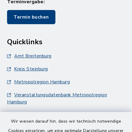
Terminvergabe:
Termin buchen
Quicklinks
Amt Breitenburg
Kreis Steinburg
Metropolregion Hamburg
Veranstaltungsdatenbank Metropolregion
Hamburg
Wir weisen darauf hin, dass wir technisch notwendige
Cookies einsetzen, um eine optimale Darstellung unserer