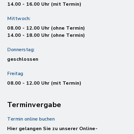
14.00 - 16.00 Uhr (mit Termin)
Mittwoch:
08.00 - 12.00 Uhr (ohne Termin)
14.00 - 18.00 Uhr (ohne Termin)
Donnerstag:
geschlossen
Freitag
08.00 - 12.00 Uhr (mit Termin)
Terminvergabe
Termin online buchen
Hier gelangen Sie zu unserer Online-