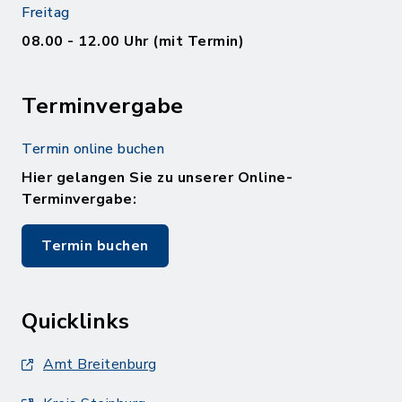
Freitag
08.00 - 12.00 Uhr (mit Termin)
Terminvergabe
Termin online buchen
Hier gelangen Sie zu unserer Online-
Terminvergabe:
Termin buchen
Quicklinks
Amt Breitenburg