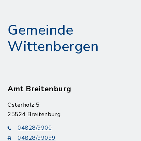
Gemeinde
Wittenbergen
Amt Breitenburg
Osterholz 5
25524 Breitenburg
04828/9900
04828/99099