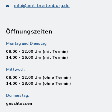
info@amt-breitenburg.de
Öffnungszeiten
Montag und Dienstag
08.00 - 12.00 Uhr (mit Termin)
14.00 - 16.00 Uhr (mit Termin)
Mittwoch:
08.00 - 12.00 Uhr (ohne Termin)
14.00 - 18.00 Uhr (ohne Termin)
Donnerstag:
geschlossen