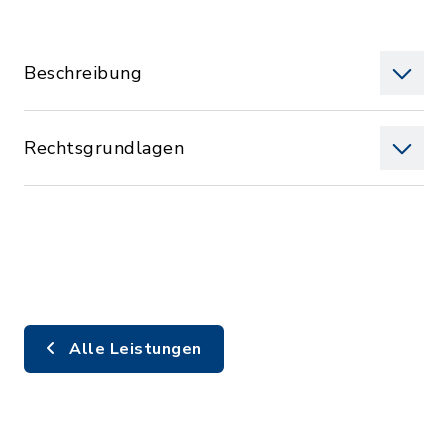
Beschreibung
Rechtsgrundlagen
Alle Leistungen