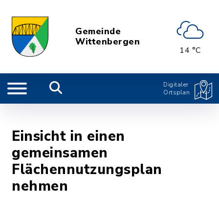
Gemeinde
Wittenbergen
14 °C
Digitaler
Ortsplan
Einsicht in einen
gemeinsamen
Flächennutzungsplan
nehmen