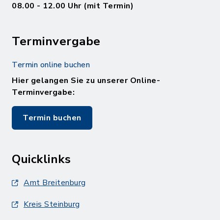
08.00 - 12.00 Uhr (mit Termin)
Terminvergabe
Termin online buchen
Hier gelangen Sie zu unserer Online-
Terminvergabe:
Termin buchen
Quicklinks
Amt Breitenburg
Kreis Steinburg