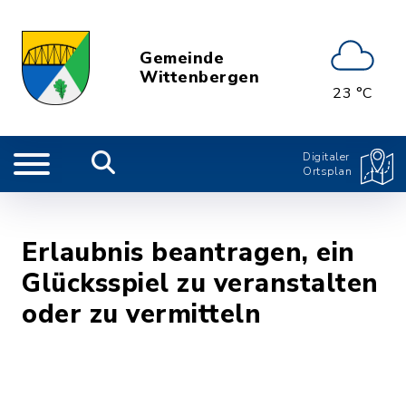
Gemeinde
Wittenbergen
23 °C
Digitaler
Ortsplan
Erlaubnis beantragen, ein
Glücksspiel zu veranstalten
oder zu vermitteln