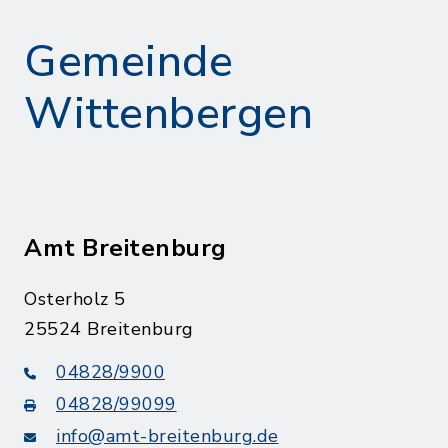
Gemeinde
Wittenbergen
Amt Breitenburg
Osterholz 5
25524 Breitenburg
04828/9900
04828/99099
info@amt-breitenburg.de