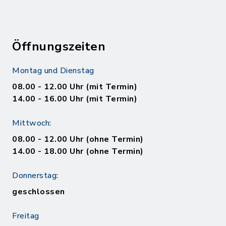
Öffnungszeiten
Montag und Dienstag
08.00 - 12.00 Uhr (mit Termin)
14.00 - 16.00 Uhr (mit Termin)
Mittwoch:
08.00 - 12.00 Uhr (ohne Termin)
14.00 - 18.00 Uhr (ohne Termin)
Donnerstag:
geschlossen
Freitag