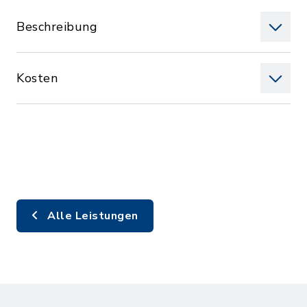
Beschreibung
Kosten
Alle Leistungen