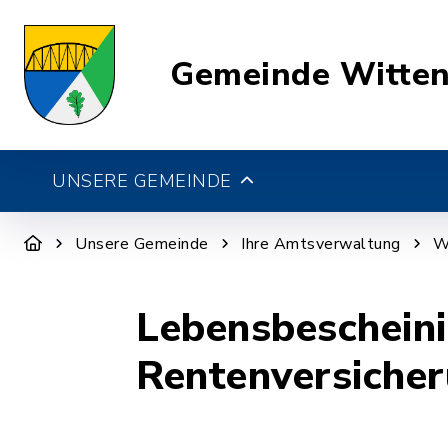
Gemeinde Witte
UNSERE GEMEINDE
Unsere Gemeinde
Ihre Amtsverwaltung
W
Lebensbescheini
Rentenversiche