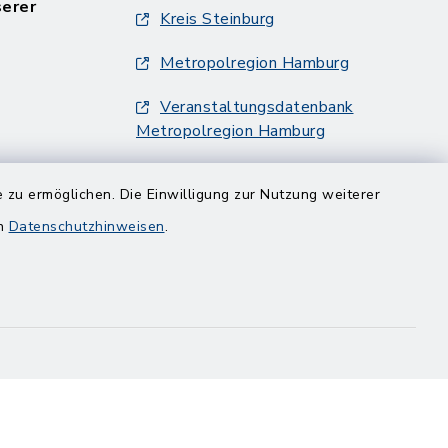
serer
Kreis Steinburg
Metropolregion Hamburg
Veranstaltungsdatenbank
Metropolregion Hamburg
 zu ermöglichen. Die Einwilligung zur Nutzung weiterer
en
Datenschutzhinweisen
.