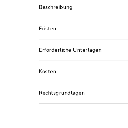
Beschreibung
Fristen
Erforderliche Unterlagen
Kosten
Rechtsgrundlagen