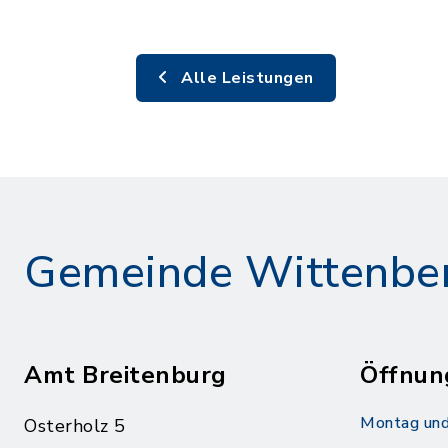
Alle Leistungen
Gemeinde Wittenbe
Amt Breitenburg
Öffnun
Montag und
Osterholz 5