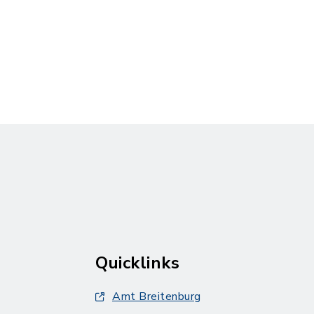
Quicklinks
Amt Breitenburg