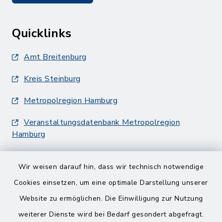
Quicklinks
Amt Breitenburg
Kreis Steinburg
Metropolregion Hamburg
Veranstaltungsdatenbank Metropolregion
Hamburg
Wir weisen darauf hin, dass wir technisch notwendige
Cookies einsetzen, um eine optimale Darstellung unserer
Website zu ermöglichen. Die Einwilligung zur Nutzung
Kontakt
weiterer Dienste wird bei Bedarf gesondert abgefragt.