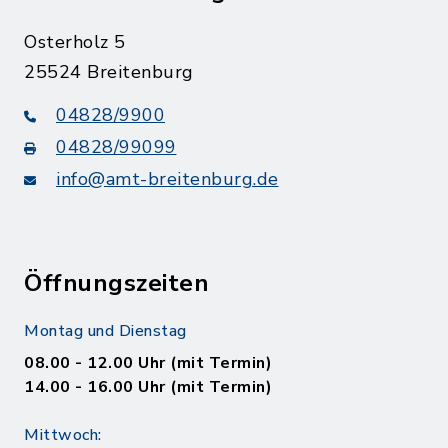
Osterholz 5
25524 Breitenburg
04828/9900
04828/99099
info@amt-breitenburg.de
Öffnungszeiten
Montag und Dienstag
08.00 - 12.00 Uhr (mit Termin)
14.00 - 16.00 Uhr (mit Termin)
Mittwoch: