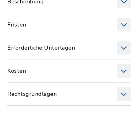
Beschreibung
Fristen
Erforderliche Unterlagen
Kosten
Rechtsgrundlagen