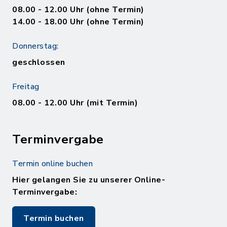
08.00 - 12.00 Uhr (ohne Termin)
14.00 - 18.00 Uhr (ohne Termin)
Donnerstag:
geschlossen
Freitag
08.00 - 12.00 Uhr (mit Termin)
Terminvergabe
Termin online buchen
Hier gelangen Sie zu unserer Online-
Terminvergabe:
Termin buchen