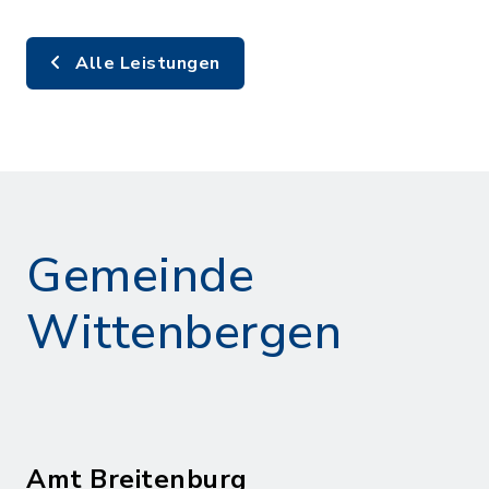
Alle Leistungen
Gemeinde
Wittenbergen
Amt Breitenburg