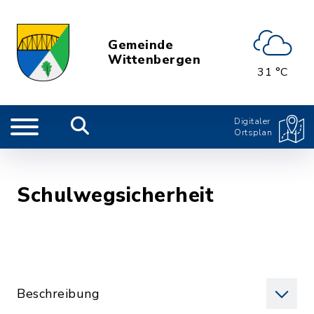
Gemeinde
Wittenbergen
31 °C
Digitaler
Ortsplan
Schulwegsicherheit
Beschreibung