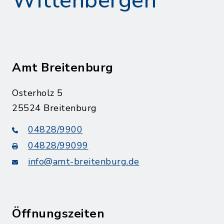
Wittenbergen
Amt Breitenburg
Osterholz 5
25524 Breitenburg
04828/9900
04828/99099
info@amt-breitenburg.de
Öffnungszeiten