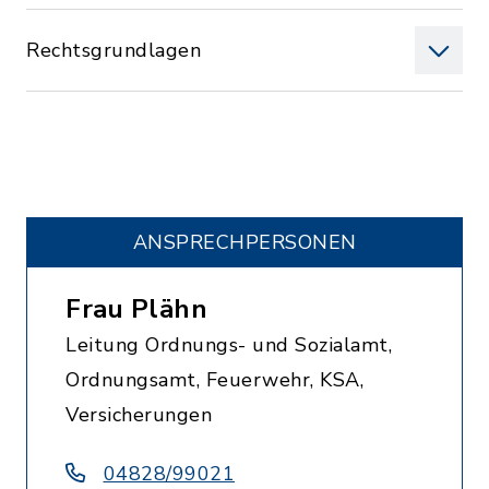
Rechtsgrundlagen
ANSPRECHPERSONEN
Frau Plähn
Leitung Ordnungs- und Sozialamt,
Ordnungsamt, Feuerwehr, KSA,
Versicherungen
04828/99021