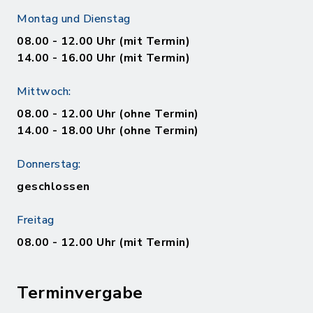
Montag und Dienstag
08.00 - 12.00 Uhr (mit Termin)
14.00 - 16.00 Uhr (mit Termin)
Mittwoch:
08.00 - 12.00 Uhr (ohne Termin)
14.00 - 18.00 Uhr (ohne Termin)
Donnerstag:
geschlossen
Freitag
08.00 - 12.00 Uhr (mit Termin)
Terminvergabe