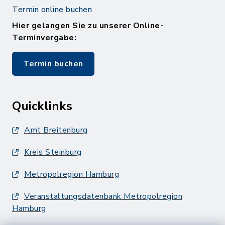
Termin online buchen
Hier gelangen Sie zu unserer Online-
Terminvergabe:
Termin buchen
Quicklinks
Amt Breitenburg
Kreis Steinburg
Metropolregion Hamburg
Veranstaltungsdatenbank Metropolregion
Hamburg