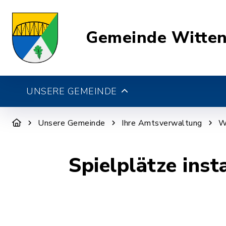
Gemeinde Witte
UNSERE GEMEINDE
Unsere Gemeinde
Ihre Amtsverwaltung
W
Spielplätze inst