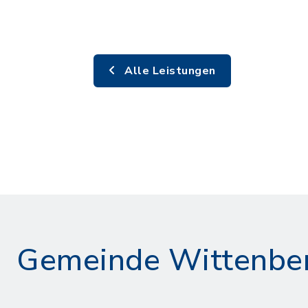
Alle Leistungen
Gemeinde Wittenbe