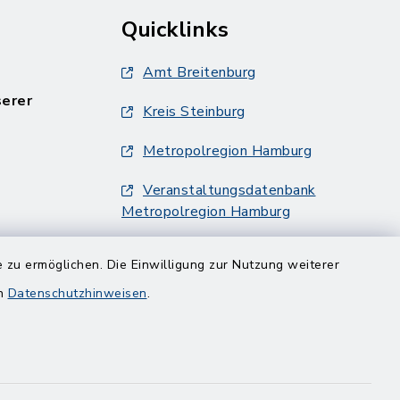
Quicklinks
Amt Breitenburg
serer
Kreis Steinburg
Metropolregion Hamburg
Veranstaltungsdatenbank
Metropolregion Hamburg
 zu ermöglichen. Die Einwilligung zur Nutzung weiterer
en
Datenschutzhinweisen
.