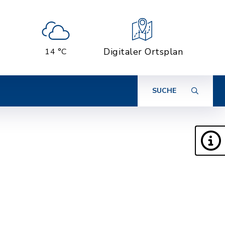
Digitaler Ortsplan
14 °C
SUCHE