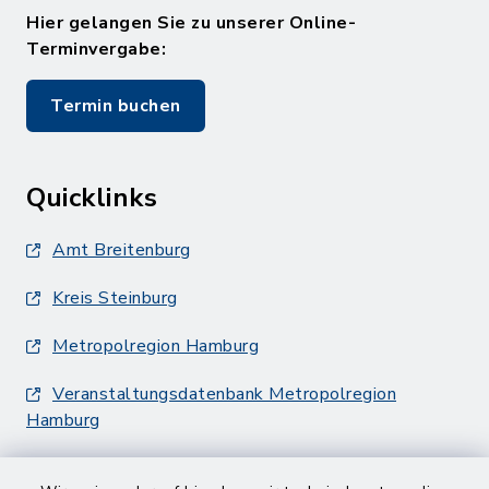
Hier gelangen Sie zu unserer Online-
Terminvergabe:
Termin buchen
Quicklinks
Amt Breitenburg
Kreis Steinburg
Metropolregion Hamburg
Veranstaltungsdatenbank Metropolregion
Hamburg