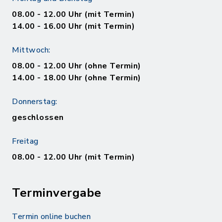
08.00 - 12.00 Uhr (mit Termin)
14.00 - 16.00 Uhr (mit Termin)
Mittwoch:
08.00 - 12.00 Uhr (ohne Termin)
14.00 - 18.00 Uhr (ohne Termin)
Donnerstag:
geschlossen
Freitag
08.00 - 12.00 Uhr (mit Termin)
Terminvergabe
Termin online buchen