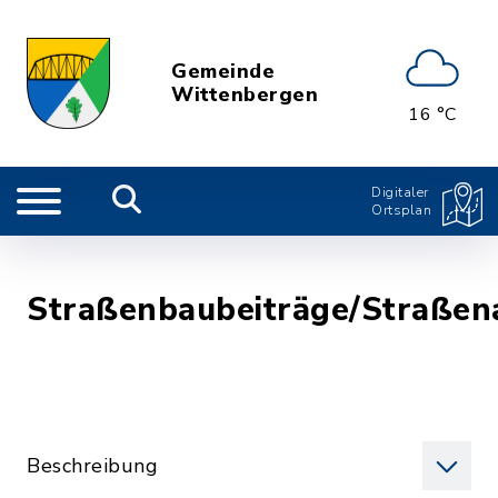
Gemeinde
Wittenbergen
16 °C
Digitaler
Ortsplan
Straßenbaubeiträge/Straßen
Beschreibung