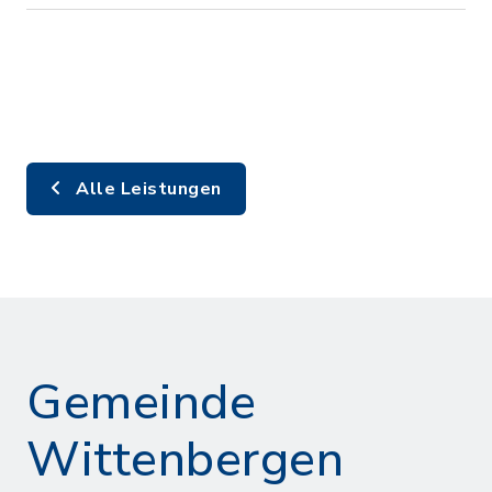
Alle Leistungen
Gemeinde
Wittenbergen