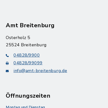
Amt Breitenburg
Osterholz 5
25524 Breitenburg
04828/9900
04828/99099
info@amt-breitenburg.de
Öffnungszeiten
Montag und Dienstag