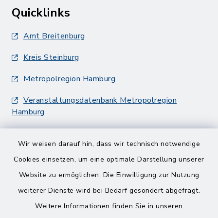
Quicklinks
Amt Breitenburg
Kreis Steinburg
Metropolregion Hamburg
Veranstaltungsdatenbank Metropolregion
Hamburg
Wir weisen darauf hin, dass wir technisch notwendige
Cookies einsetzen, um eine optimale Darstellung unserer
Website zu ermöglichen. Die Einwilligung zur Nutzung
Kontakt
weiterer Dienste wird bei Bedarf gesondert abgefragt.
Weitere Informationen finden Sie in unseren
Barrierefreiheit