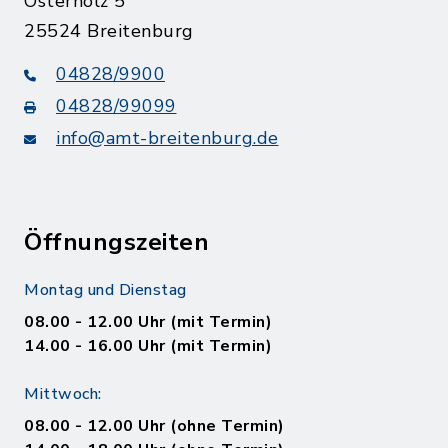
Osterholz 5
25524 Breitenburg
04828/9900
04828/99099
info@amt-breitenburg.de
Öffnungszeiten
Montag und Dienstag
08.00 - 12.00 Uhr (mit Termin)
14.00 - 16.00 Uhr (mit Termin)
Mittwoch:
08.00 - 12.00 Uhr (ohne Termin)