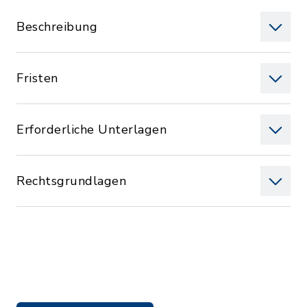
Beschreibung
Fristen
Erforderliche Unterlagen
Rechtsgrundlagen