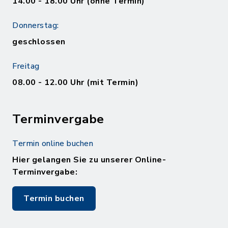
14.00 - 18.00 Uhr (ohne Termin)
Donnerstag:
geschlossen
Freitag
08.00 - 12.00 Uhr (mit Termin)
Terminvergabe
Termin online buchen
Hier gelangen Sie zu unserer Online-
Terminvergabe:
Termin buchen