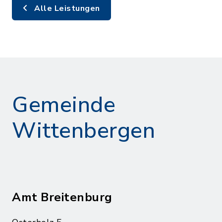
Alle Leistungen
Gemeinde
Wittenbergen
Amt Breitenburg