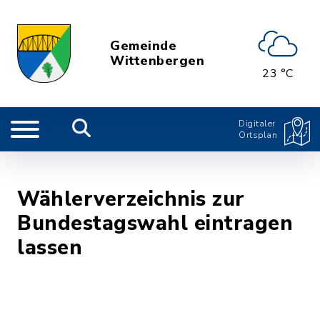
Gemeinde
Wittenbergen
23 °C
Digitaler
Ortsplan
Wählerverzeichnis zur
Bundestagswahl eintragen
lassen