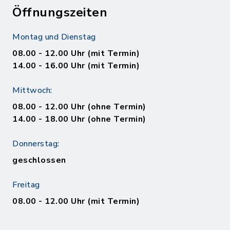
Öffnungszeiten
Montag und Dienstag
08.00 - 12.00 Uhr (mit Termin)
14.00 - 16.00 Uhr (mit Termin)
Mittwoch:
08.00 - 12.00 Uhr (ohne Termin)
14.00 - 18.00 Uhr (ohne Termin)
Donnerstag:
geschlossen
Freitag
08.00 - 12.00 Uhr (mit Termin)