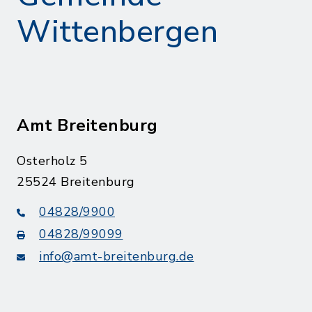
Wittenbergen
Amt Breitenburg
Osterholz 5
25524 Breitenburg
04828/9900
04828/99099
info@amt-breitenburg.de