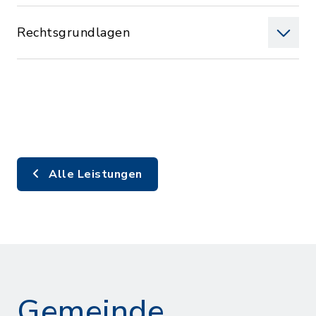
Rechtsgrundlagen
Alle Leistungen
Gemeinde