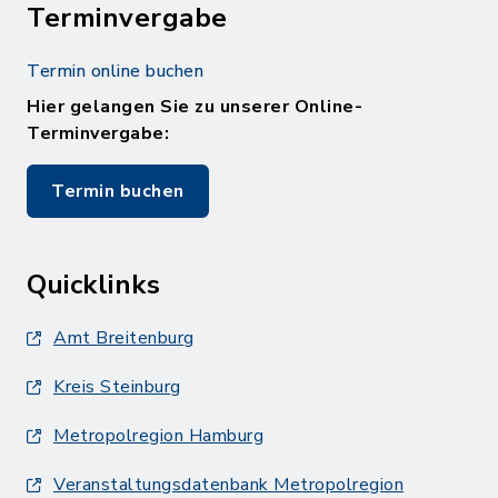
Terminvergabe
Termin online buchen
Hier gelangen Sie zu unserer Online-
Terminvergabe:
Termin buchen
Quicklinks
Amt Breitenburg
Kreis Steinburg
Metropolregion Hamburg
Veranstaltungsdatenbank Metropolregion