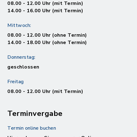
08.00 - 12.00 Uhr (mit Termin)
14.00 - 16.00 Uhr (mit Termin)
Mittwoch:
08.00 - 12.00 Uhr (ohne Termin)
14.00 - 18.00 Uhr (ohne Termin)
Donnerstag:
geschlossen
Freitag
08.00 - 12.00 Uhr (mit Termin)
Terminvergabe
Termin online buchen