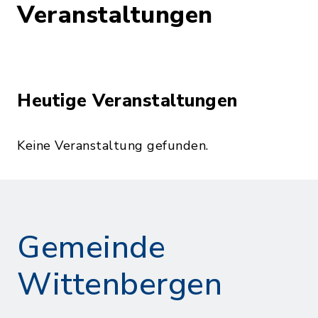
Veranstaltungen
Heutige Veranstaltungen
Keine Veranstaltung gefunden.
Gemeinde
Wittenbergen