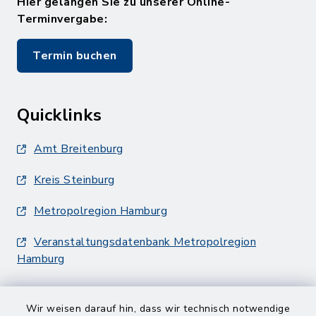
Hier gelangen Sie zu unserer Online-
Terminvergabe:
Termin buchen
Quicklinks
Amt Breitenburg
Kreis Steinburg
Metropolregion Hamburg
Veranstaltungsdatenbank Metropolregion
Hamburg
Wir weisen darauf hin, dass wir technisch notwendige