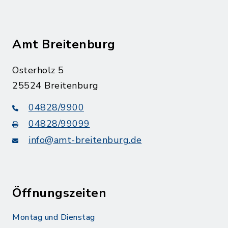
Amt Breitenburg
Osterholz 5
25524 Breitenburg
04828/9900
04828/99099
info@amt-breitenburg.de
Öffnungszeiten
Montag und Dienstag