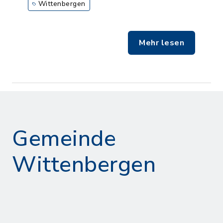
Wittenbergen
Mehr lesen
Gemeinde
Wittenbergen