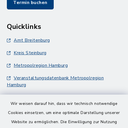
Termin buchen
Quicklinks
Amt Breitenburg
Kreis Steinburg
Metropolregion Hamburg
Veranstaltungsdatenbank Metropolregion
Hamburg
Wir weisen darauf hin, dass wir technisch notwendige
Cookies einsetzen, um eine optimale Darstellung unserer
Website zu ermöglichen. Die Einwilligung zur Nutzung
Kontakt