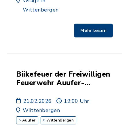
Wrage in
Wittenbergen
Mehr lesen
Biikefeuer der Freiwilligen
Feuerwehr Auufer-
Wittenbergen
21.02.2026
19:00 Uhr
Wiittenbergen
Auufer
Wittenbergen