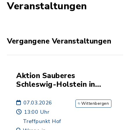
Veranstaltungen
Vergangene Veranstaltungen
Aktion Sauberes
Schleswig-Holstein in
Wittenbergen
07.03.2026
Wittenbergen
13:00 Uhr
Treffpunkt Hof