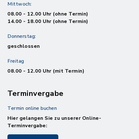
Mittwoch:
08.00 - 12.00 Uhr (ohne Termin)
14.00 - 18.00 Uhr (ohne Termin)
Donnerstag:
geschlossen
Freitag
08.00 - 12.00 Uhr (mit Termin)
Terminvergabe
Termin online buchen
Hier gelangen Sie zu unserer Online-
Terminvergabe: