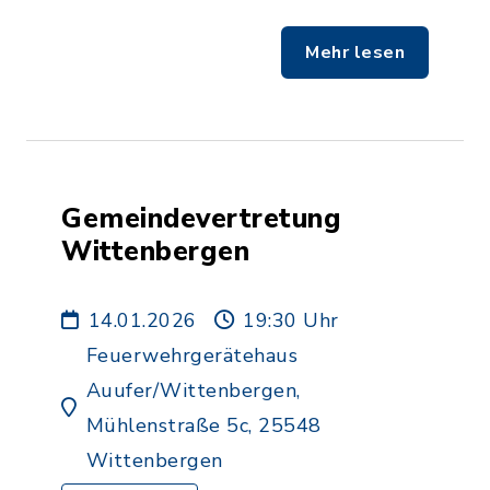
Mehr lesen
Gemeindevertretung
Wittenbergen
14.01.2026
19:30 Uhr
Feuerwehrgerätehaus
Auufer/Wittenbergen,
Mühlenstraße 5c, 25548
Wittenbergen